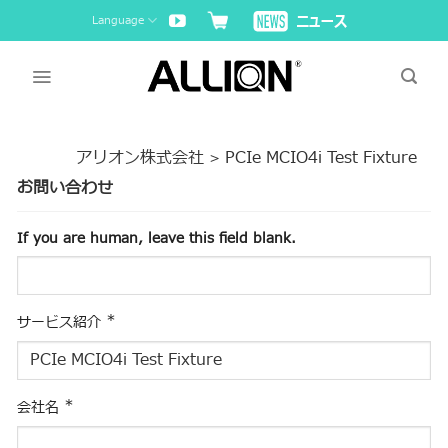
Skip
Language
to
content
アリオン株式会社
PCIe MCIO4i Test Fixture
>
お問い合わせ
If you are human, leave this field blank.
*
サービス紹介
*
会社名