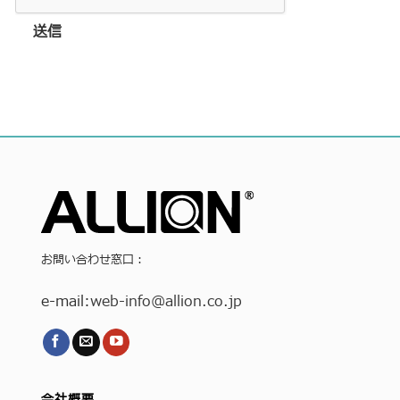
送信
お問い合わせ窓口：
e-mail:
web-info
@allion.co.jp
会社概要