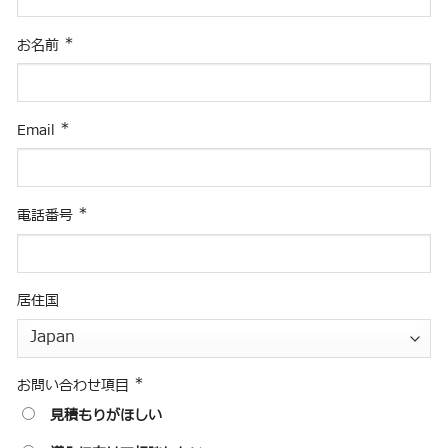
*
お名前
*
Email
*
電話番号
居住国
*
お問い合わせ項目
見積もりがほしい