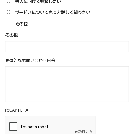
導入に向けて相談したい
サービスについてもっと詳しく知りたい
その他
その他
具体的なお問い合わせ内容
reCAPTCHA