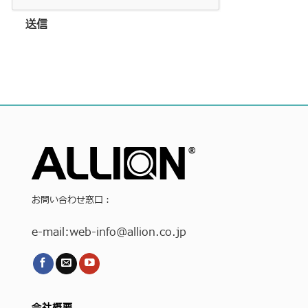
送信
お問い合わせ窓口：
e-mail:
web-info
@allion.co.jp
会社概要