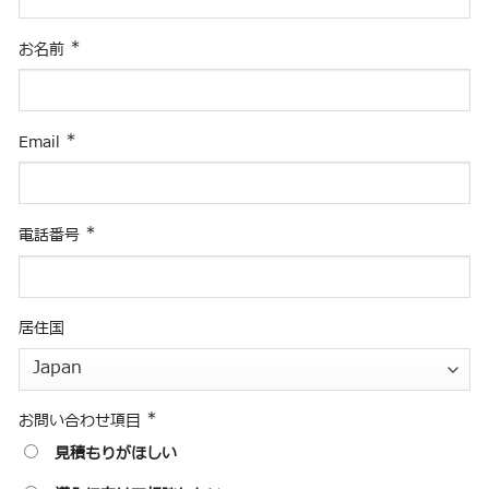
*
お名前
*
Email
*
電話番号
居住国
*
お問い合わせ項目
見積もりがほしい