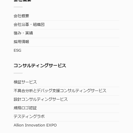
会社概要
会社沿革・組織図
強み・実績
採用情報
ESG
コンサルティングサービス
検証サービス
不具合分析とデバッグ支援コンサルティングサービス
設計コンサルティングサービス
規格ロゴ認証
テスティングラボ
Allion Innovation EXPO