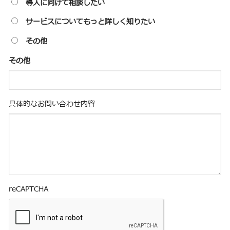
導入に向けて相談したい
サービスについてもっと詳しく知りたい
その他
その他
具体的なお問い合わせ内容
reCAPTCHA