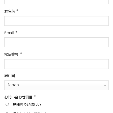
*
お名前
*
Email
*
電話番号
居住国
*
お問い合わせ項目
見積もりがほしい