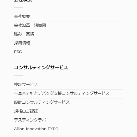
会社概要
会社沿革・組織図
強み・実績
採用情報
ESG
コンサルティングサービス
検証サービス
不具合分析とデバッグ支援コンサルティングサービス
設計コンサルティングサービス
規格ロゴ認証
テスティングラボ
Allion Innovation EXPO