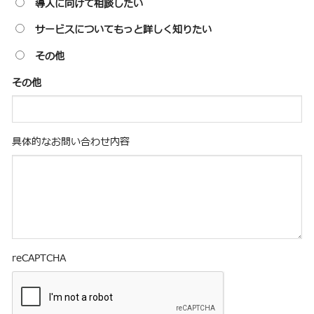
導入に向けて相談したい
サービスについてもっと詳しく知りたい
その他
その他
具体的なお問い合わせ内容
reCAPTCHA