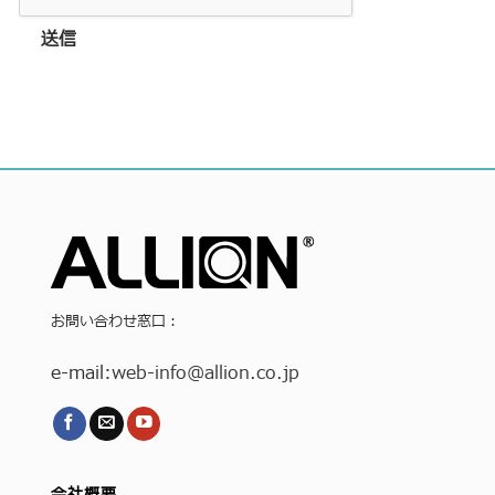
送信
お問い合わせ窓口：
e-mail:
web-info
@allion.co.jp
会社概要