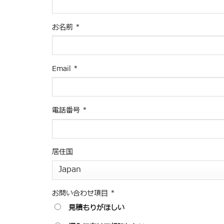
お名前
*
Email
*
電話番号
*
居住国
お問い合わせ項目
*
見積もりがほしい