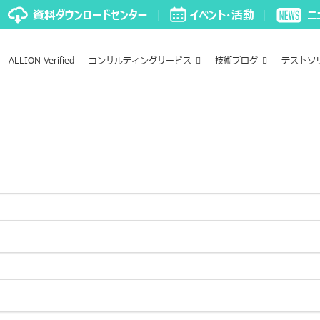
ALLION Verified
コンサルティングサービス
技術ブログ
テストソ