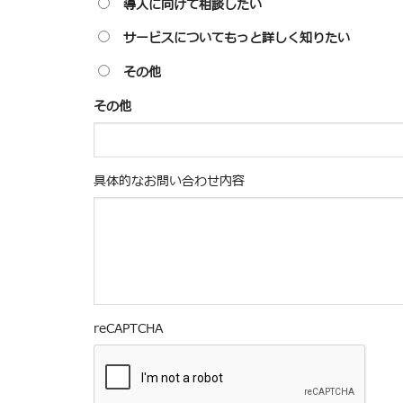
導入に向けて相談したい
サービスについてもっと詳しく知りたい
その他
その他
具体的なお問い合わせ内容
reCAPTCHA