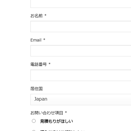
お名前
*
Email
*
電話番号
*
居住国
お問い合わせ項目
*
見積もりがほしい