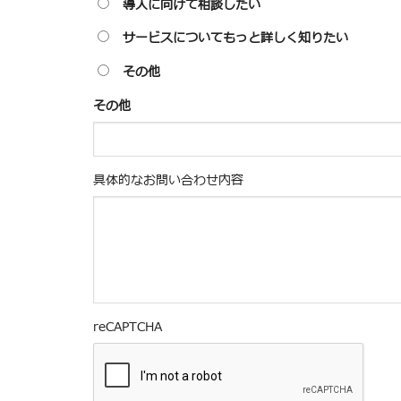
導入に向けて相談したい
サービスについてもっと詳しく知りたい
その他
その他
具体的なお問い合わせ内容
reCAPTCHA