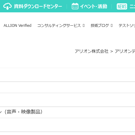
ALLION Verified
コンサルティングサービス
技術ブログ
テストソ
アリオン株式会社
>
アリオン