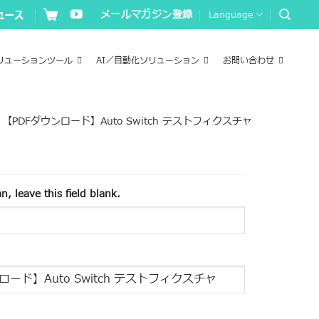
メールマガジン登録
Language
リューションツール
AI／自動化ソリューション
お問い合わせ
>
【PDFダウンロード】Auto Switch テストフィクスチャ
, leave this field blank.