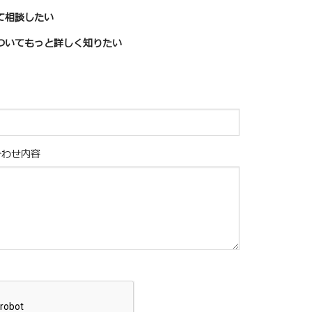
て相談したい
ついてもっと詳しく知りたい
合わせ内容