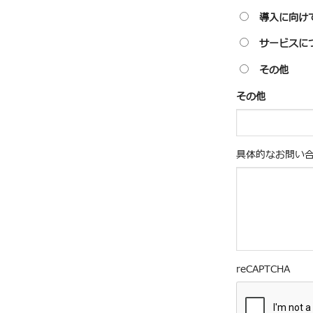
導入に向け
サービスに
その他
その他
具体的なお問い
reCAPTCHA