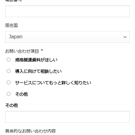
居住国
*
お問い合わせ項目
規格関連資料がほしい
導入に向けて相談したい
サービスについてもっと詳しく知りたい
その他
その他
具体的なお問い合わせ内容