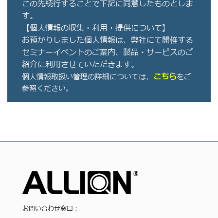
この先続行することで下記に同意したものとしま
す。
【個人情報の収集・利用・提供について】
お預かりしました個人情報は、弊社にて開催する
セミナーイベントのご案内、製品・サービスのご
紹介に利用させていただきます。
こちら
個人情報取扱い管理の詳細については、
をご
参照ください。
お問い合わせ窓口：