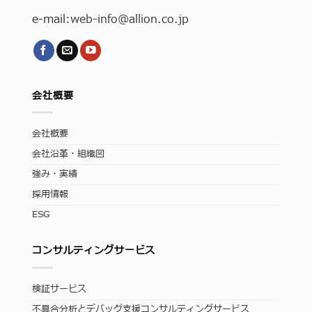
e-mail:
web-info
@allion.co.jp
会社概要
会社概要
会社沿革・組織図
強み・実績
採用情報
ESG
コンサルティングサービス
検証サービス
不具合分析とデバッグ支援コンサルティングサービス