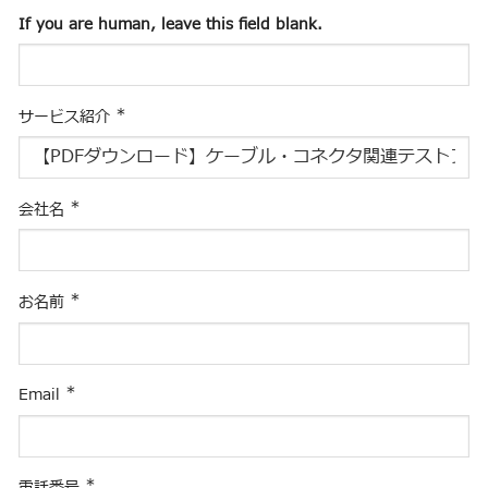
If you are human, leave this field blank.
*
サービス紹介
*
会社名
*
お名前
*
Email
*
電話番号