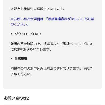
※配布対象は法人様限定となります。
※お問い合わせ項目は 「規格関連資料がほしい」をお選
びください。
ダウンロード
URL
：
登録内容を確認の上、担当者よりご登録メールアドレス
にPDFをお送りいたします。
注意事項
同業者の方のお申込みはお断りさせて頂きます。予めご
了承ください。
お問い合わせ2