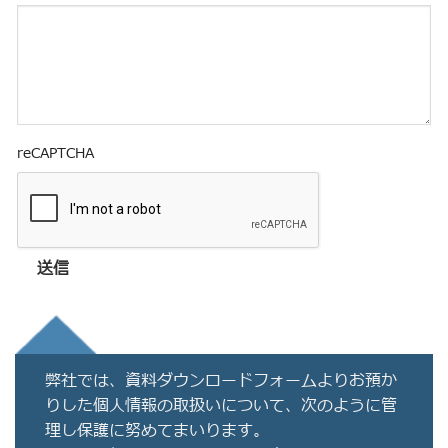
reCAPTCHA
送信
弊社では、資料ダウンロードフォームよりお預か
りした個人情報の取扱いについて、次のように管
理し保護に努めてまいります。