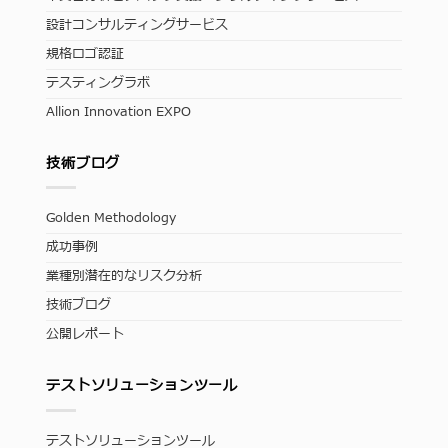
設計コンサルティングサービス
規格ロゴ認証
テスティングラボ
Allion Innovation EXPO
技術ブログ
Golden Methodology
成功事例
業種別潜在的なリスク分析
技術ブログ
公開レポート
テストソリューションツール
テストソリューションツール