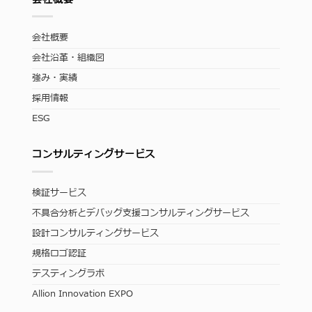
会社概要
会社沿革・組織図
強み・実績
採用情報
ESG
コンサルティングサービス
検証サービス
不具合分析とデバッグ支援コンサルティングサービス
設計コンサルティングサービス
規格ロゴ認証
テスティングラボ
Allion Innovation EXPO