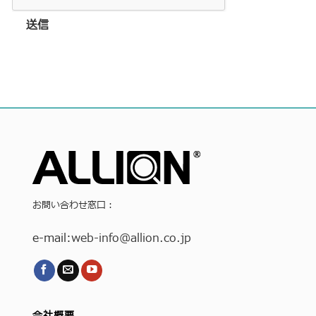
送信
お問い合わせ窓口：
e-mail:
web-info
@allion.co.jp
会社概要