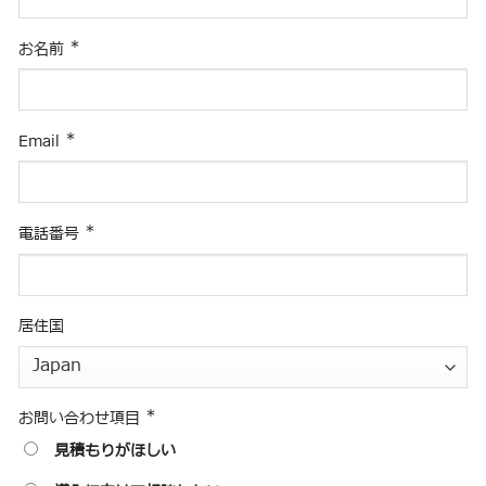
*
お名前
*
Email
*
電話番号
居住国
*
お問い合わせ項目
見積もりがほしい