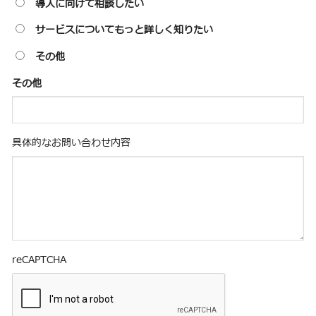
導入に向けて相談したい
サービスについてもっと詳しく知りたい
その他
その他
具体的なお問い合わせ内容
reCAPTCHA