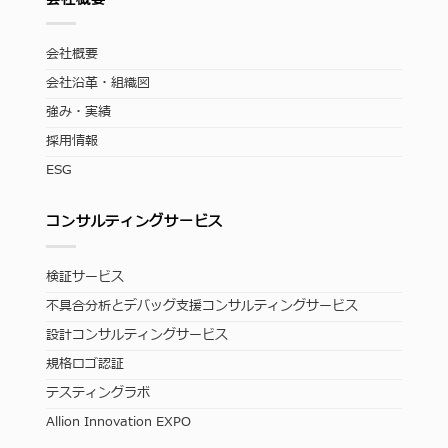
会社概要
会社沿革・組織図
強み・実績
採用情報
ESG
コンサルティングサービス
検証サービス
不具合分析とデバッグ支援コンサルティングサービス
設計コンサルティングサービス
規格ロゴ認証
テスティングラボ
Allion Innovation EXPO