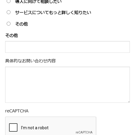
導入に向けて相談したい
サービスについてもっと詳しく知りたい
その他
その他
具体的なお問い合わせ内容
reCAPTCHA