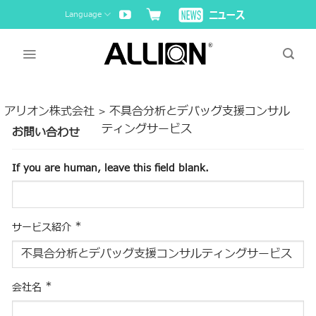
Skip
Language
to
content
アリオン株式会社
不具合分析とデバッグ支援コンサル
>
ティングサービス
お問い合わせ
If you are human, leave this field blank.
*
サービス紹介
*
会社名