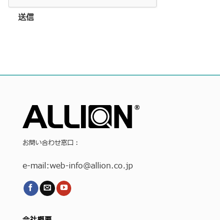
送信
お問い合わせ窓口：
e-mail:
web-info
@allion.co.jp
会社概要