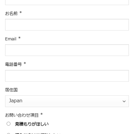
*
お名前
*
Email
*
電話番号
居住国
*
お問い合わせ項目
見積もりがほしい