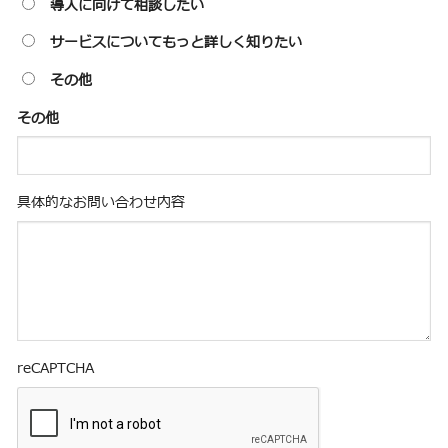
導入に向けて相談したい
サービスについてもっと詳しく知りたい
その他
その他
具体的なお問い合わせ内容
reCAPTCHA