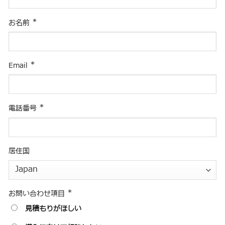
*
お名前
*
Email
*
電話番号
居住国
*
お問い合わせ項目
見積もりがほしい