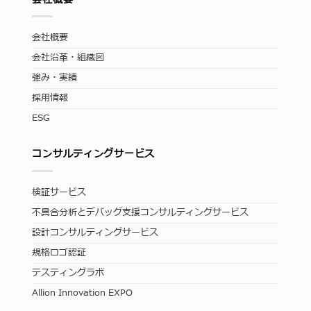
会社概要
会社沿革・組織図
強み・実績
採用情報
ESG
コンサルティングサービス
検証サービス
不具合分析とデバッグ支援コンサルティングサービス
設計コンサルティングサービス
規格ロゴ認証
テスティングラボ
Allion Innovation EXPO