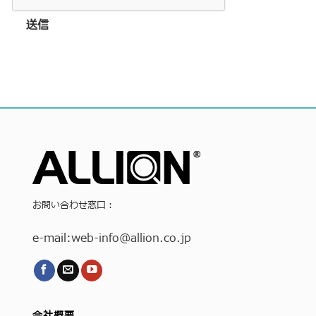
送信
お問い合わせ窓口：
e-mail:
web-info
@allion.co.jp
会社概要