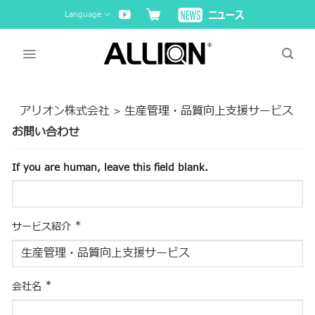
Skip
Language
to
content
アリオン株式会社
生産管理・品質向上支援サービス
>
お問い合わせ
If you are human, leave this field blank.
*
サービス紹介
*
会社名