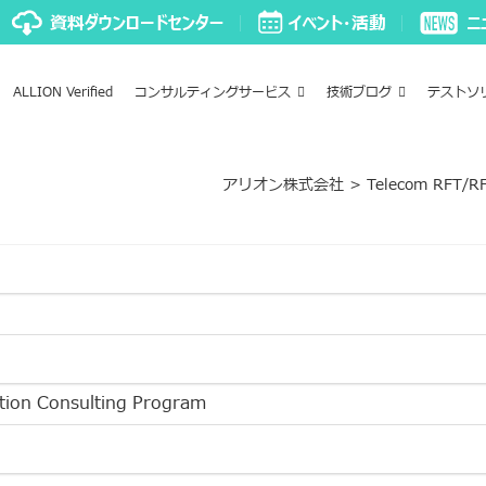
ALLION Verified
コンサルティングサービス
技術ブログ
テストソ
アリオン株式会社
>
Telecom RFT/RF