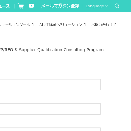
メールマガジン登録
Language
リューションツール
AI／自動化ソリューション
お問い合わせ
P/RFQ & Supplier Qualification Consulting Program