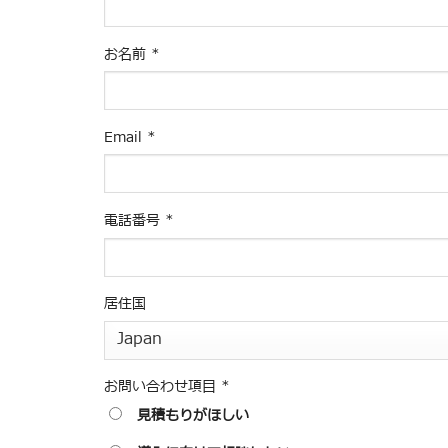
お名前
*
Email
*
電話番号
*
居住国
お問い合わせ項目
*
見積もりがほしい