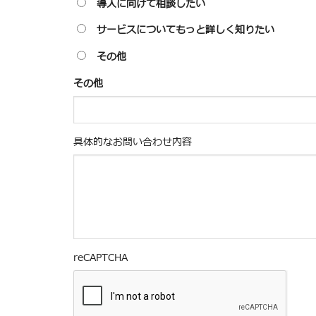
導入に向けて相談したい
サービスについてもっと詳しく知りたい
その他
その他
具体的なお問い合わせ内容
reCAPTCHA