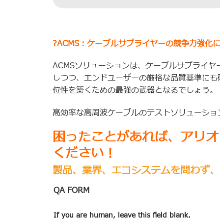
?ACMS：ケーブルサプライヤーの競争力強化
ACMSソリューションは、ケーブルサプライ
しつつ、エンドユーザーの厳格な品質基準にも
位性を築くための最強の武器となるでしょう。
高効率な高周波ケーブルのテストソリューショ
困ったことがあれば、アリオ
ください！
製品、業界、エコシステムを問わず、
QA FORM
If you are human, leave this field blank.