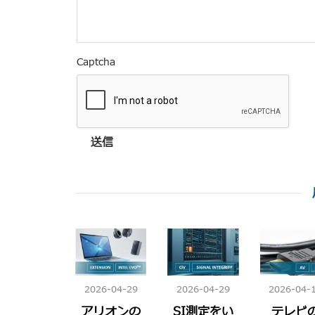
Captcha
送信
2026-04-29
2026-04-29
2026-04-
アリオンの
SI測定をい
テレビ