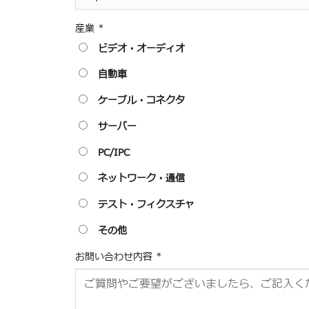
産業
*
ビデオ・オーディオ
自動車
ケーブル・コネクタ
サーバー
PC/IPC
ネットワーク・通信
テスト・フィクスチャ
その他
お問い合わせ内容
*