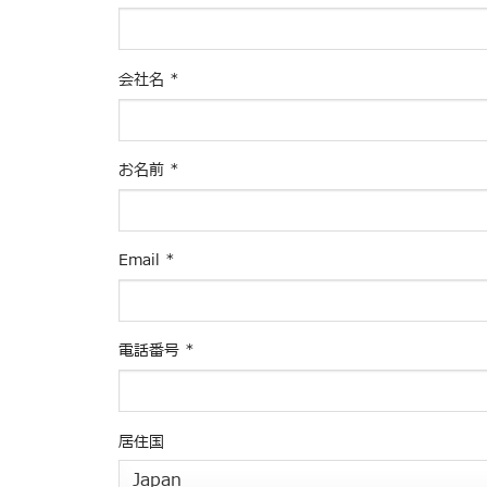
会社名
*
お名前
*
Email
*
電話番号
*
居住国