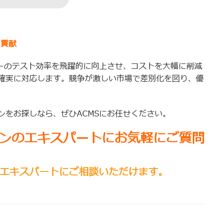
に貢献
ヤーのテスト効率を飛躍的に向上させ、コストを大幅に削減
確実に対応します。競争が激しい市場で差別化を図り、優
ンをお探しなら、ぜひACMSにお任せください。
ンのエキスパートにお気軽にご質問
エキスパートにご相談いただけます。