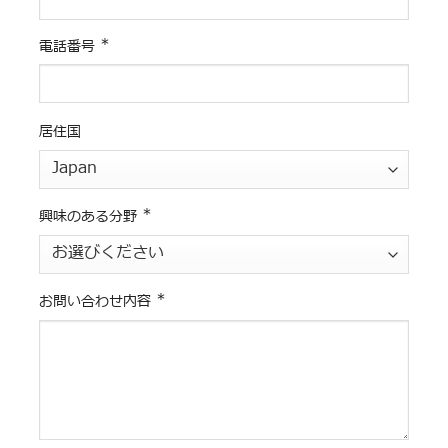
*
電話番号
居住国
*
興味のある分野
*
お問い合わせ内容