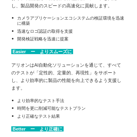
し、製品開発のスピードの高速化に貢献します。
カメラアプリケーションエコシステムの検証環境を迅速
に構築
迅速なロゴ認証の取得を支援
開発検証戦略を迅速に提案
Easier ー よりスムーズに
アリオンはAI自動化ソリューションを通じて、すべて
のテストが「定性的、定量的、再現性」をサポート
し、より効率的に製品の性能を向上できるよう支援し
ます。
より効率的なテスト手法
時間を更に削減可能なテストプラン
より正確なテスト結果
Better ー より正確に