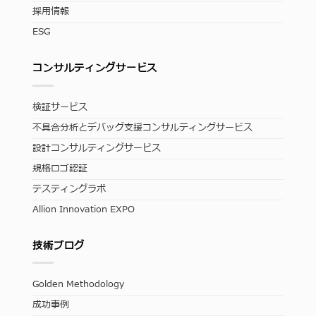
採用情報
ESG
コンサルティングサービス
検証サービス
不具合分析とデバッグ支援コンサルティングサービス
設計コンサルティングサービス
規格ロゴ認証
テスティングラボ
Allion Innovation EXPO
技術ブログ
Golden Methodology
成功事例