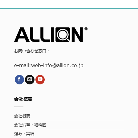
お問い合わせ窓口：
e-mail:
web-info
@allion.co.jp
会社概要
会社概要
会社沿革・組織図
強み・実績