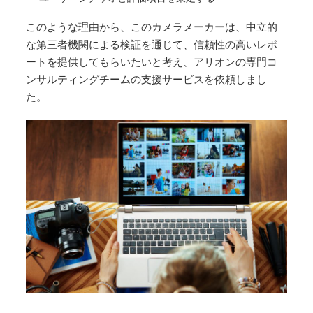
このような理由から、このカメラメーカーは、中立的
な第三者機関による検証を通じて、信頼性の高いレポ
ートを提供してもらいたいと考え、アリオンの専門コ
ンサルティングチームの支援サービスを依頼しまし
た。