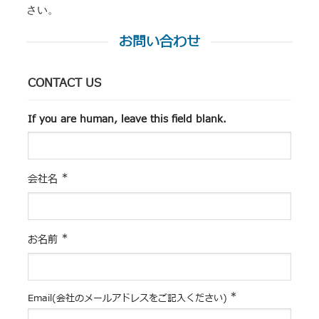
さい。
お問い合わせ
CONTACT US
If you are human, leave this field blank.
*
会社名
*
お名前
*
Email(会社のメールアドレスをご記入ください)