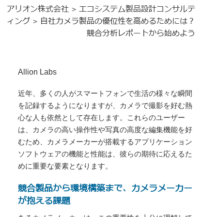
アリオン株式会社
エコシステム製品設計コンサルテ
>
ィング
自社カメラ製品の優位性を高めるためには？
>
競合分析レポートから始めよう
Allion Labs
近年、多くの人がスマートフォンで生活の様々な瞬間
を記録するようになりますが、カメラで撮影を好む熱
心な人も依然として存在します。これらのユーザー
は、カメラの高い操作性や写真の高度な編集機能を好
むため、カメラメーカーが搭載するアプリケーション
ソフトウェアの機能と性能は、彼らの期待に応えるた
めに重要な要素となります。
競合製品から環境構築まで、カメラメーカー
が抱える課題