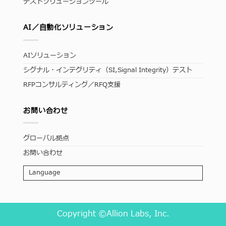
テストソリューションツール
AI／自動化ソリューション
AIソリューション
シグナル・インテグリティ（SI,Signal Integrity）テスト
RFPコンサルティング／RFQ支援
お問い合わせ
グローバル拠点
お問い合わせ
Language
Copyright ©Allion Labs, Inc.