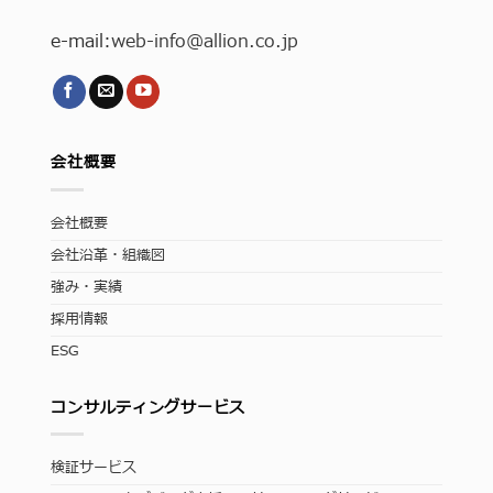
e-mail:
web-info
@allion.co.jp
会社概要
会社概要
会社沿革・組織図
強み・実績
採用情報
ESG
コンサルティングサービス
検証サービス