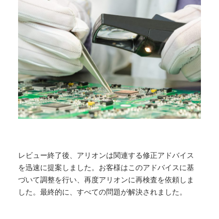
レビュー終了後、アリオンは関連する修正アドバイス
を迅速に提案しました。お客様はこのアドバイスに基
づいて調整を行い、再度アリオンに再検査を依頼しま
した。最終的に、すべての問題が解決されました
。