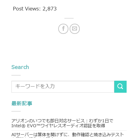
Post Views:
2,873
Search
最新記事
アリオンのいつでも即日対応サービス：わずか1日で
Intel® EVO™ワイヤレスオーディオ認証を取得
AIサーバーは筐体を開けずに、動作確認と焼き込みテスト