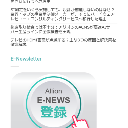
を同時に行うべき理由
SI測定をいくら実施しても、設計が前進しないのはなぜ？
業界トップの産業用制御メーカーが、すでにハードウェア
レビュー・コンサルティングサービスへ移行した理由
抜き取り検査では不十分：アリオンのACMSが高速AIサー
バー生産ラインに全数検査を実現
テレビのHDMI画面が点滅する？主な3つの原因と解決策を
徹底解説
E-Newsletter