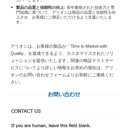
カバーします。
製品の品質と信頼性の向上:
長年蓄積された技術力と専
門知識に基づいて、アリオンは製品の品質と信頼性を向
上させ、お客様にご満足いただけるよう支援いたしま
す。
アリオンは、お客様の製品が「Time to Market with
Quality」を達成できるよう、カスタマイズされたソリ
ューションを提供いたします。関連の検証テストサー
ビスについてより詳しい情報をお求めの場合は、アリ
オンのお問い合わせフォームよりお気軽にご連絡くだ
さい。
お問い合わせ
CONTACT US
If you are human, leave this field blank.