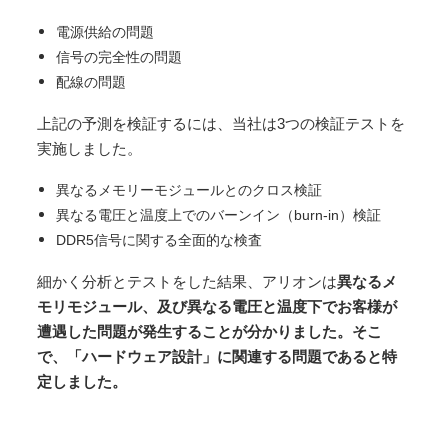
電源供給の問題
信号の完全性の問題
配線の問題
上記の予測を検証するには、当社は3つの検証テストを
実施しました。
異なるメモリーモジュールとのクロス検証
異なる電圧と温度上でのバーンイン（burn-in）検証
DDR5信号に関する全面的な検査
細かく分析とテストをした結果、アリオンは
異なるメ
モリモジュール、及び異なる電圧と温度下でお客様が
遭遇した問題が発生することが分かりました。そこ
で、「ハードウェア設計」に関連する問題であると特
定しました。