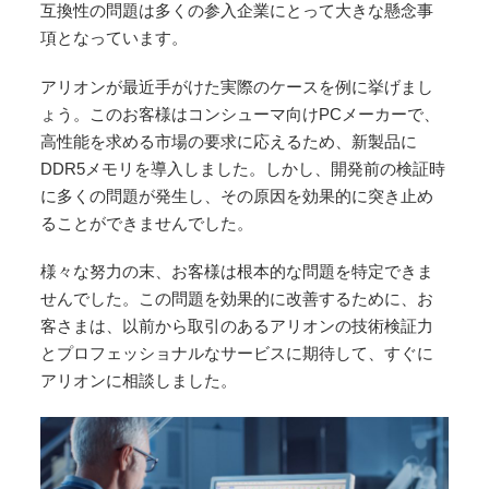
互換性の問題は多くの参入企業にとって大きな懸念事
項となっています。
アリオンが最近手がけた実際のケースを例に挙げまし
ょう。このお客様はコンシューマ向けPCメーカーで、
高性能を求める市場の要求に応えるため、新製品に
DDR5メモリを導入しました。しかし、開発前の検証時
に多くの問題が発生し、その原因を効果的に突き止め
ることができませんでした。
様々な努力の末、お客様は根本的な問題を特定できま
せんでした。この問題を効果的に改善するために、お
客さまは、以前から取引のあるアリオンの技術検証力
とプロフェッショナルなサービスに期待して、すぐに
アリオンに相談しました。