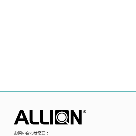
お問い合わせ窓口：