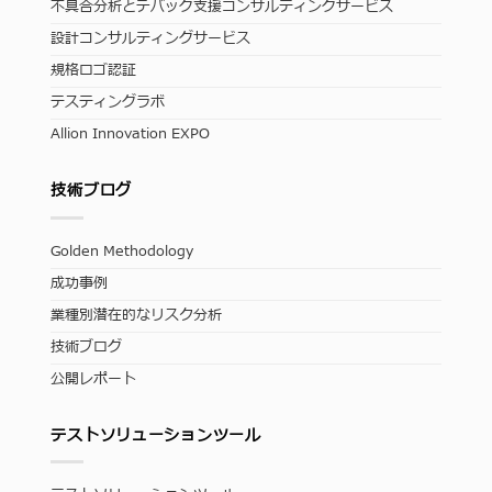
不具合分析とデバッグ支援コンサルティングサービス
設計コンサルティングサービス
規格ロゴ認証
テスティングラボ
Allion Innovation EXPO
技術ブログ
Golden Methodology
成功事例
業種別潜在的なリスク分析
技術ブログ
公開レポート
テストソリューションツール