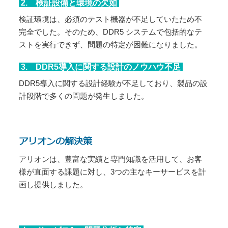
2. 検証設備と環境の欠如
検証環境は、必須のテスト機器が不足していたため不
完全でした。そのため、DDR5 システムで包括的なテ
ストを実行できず、問題の特定が困難になりました。
3. DDR5導入に関する設計のノウハウ不足
DDR5導入に関する設計経験が不足しており、製品の設
計段階で多くの問題が発生しました。
アリオンの解決策
アリオンは、豊富な実績と専門知識を活用して、お客
様が直面する課題に対し、3つの主なキーサービスを計
画し提供しました。