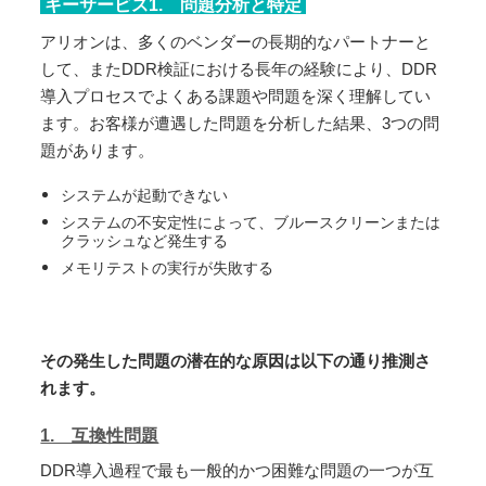
キーサービス1. 問題分析と特定
アリオンは、多くのベンダーの長期的なパートナーと
して、またDDR検証における長年の経験により、DDR
導入プロセスでよくある課題や問題を深く理解してい
ます。お客様が遭遇した問題を分析した結果、3つの問
題があります。
システムが起動できない
システムの不安定性によって、ブルースクリーンまたは
クラッシュなど発生する
メモリテストの実行が失敗する
その発生した問題の潜在的な原因は以下の通り推測さ
れます。
1. 互換性問題
DDR導入過程で最も一般的かつ困難な問題の一つが互