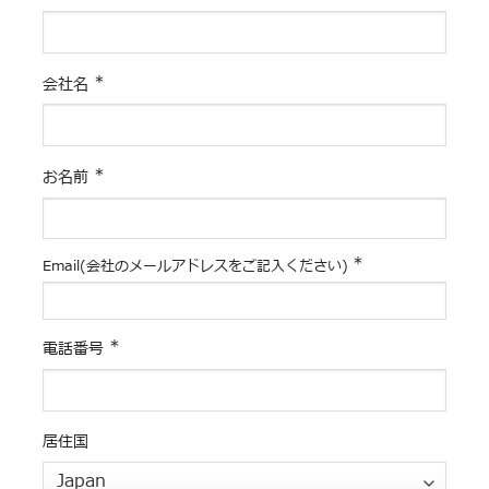
*
会社名
*
お名前
*
Email(会社のメールアドレスをご記入ください)
*
電話番号
居住国