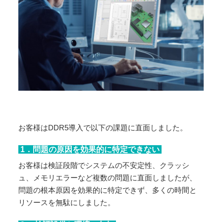
お客様はDDR5導入で以下の課題に直面しました。
1．問題の原因を効果的に特定できない
お客様は検証段階でシステムの不安定性、クラッシ
ュ、メモリエラーなど複数の問題に直面しましたが、
問題の根本原因を効果的に特定できず、多くの時間と
リソースを無駄にしました。