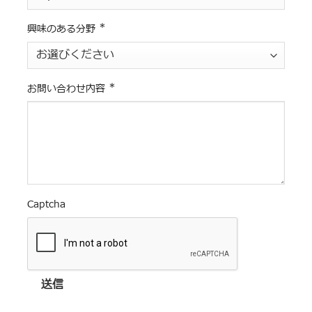
*
興味のある分野
*
お問い合わせ内容
Captcha
送信