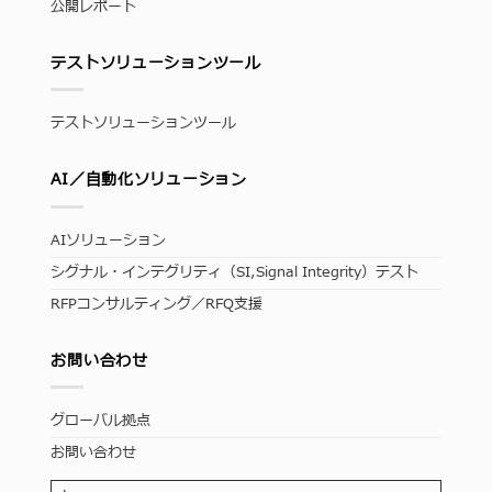
公開レポート
テストソリューションツール
テストソリューションツール
AI／自動化ソリューション
AIソリューション
シグナル・インテグリティ（SI,Signal Integrity）テスト
RFPコンサルティング／RFQ支援
お問い合わせ
グローバル拠点
お問い合わせ