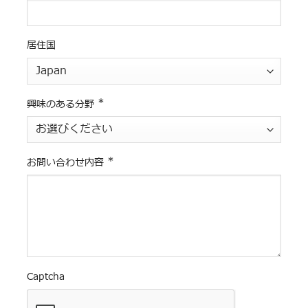
居住国
*
興味のある分野
*
お問い合わせ内容
Captcha