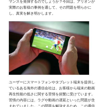
マンスを発揮するのでしょうか？今回は、アリオンが
実際のお客様の事例を通して、その問題を明らかに
し、真実を解き明かします。
ユーザーにスマートフォンやタブレット端末を提供し
ているある海外の通信会社は、お客様から端末の動画
再生性能の低さに関する苦情を頻繁に受けています。
苦情の内容には、ラグや動画の遅延といった問題が含
まれていました。この問題を解決するため、この通信