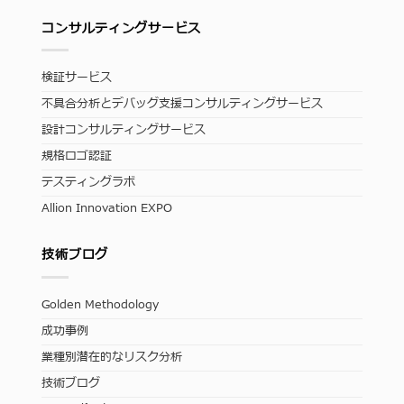
コンサルティングサービス
検証サービス
不具合分析とデバッグ支援コンサルティングサービス
設計コンサルティングサービス
規格ロゴ認証
テスティングラボ
Allion Innovation EXPO
技術ブログ
Golden Methodology
成功事例
業種別潜在的なリスク分析
技術ブログ