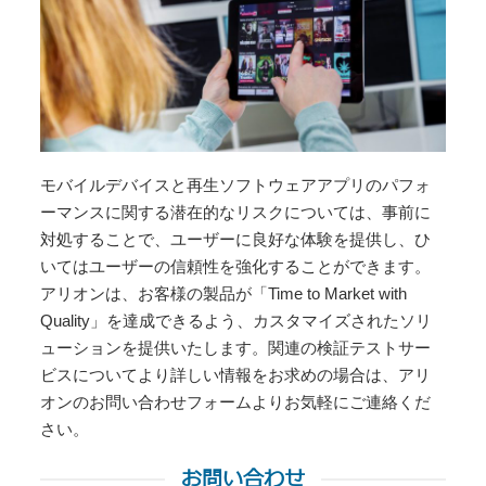
モバイルデバイスと再生ソフトウェアアプリのパフォ
ーマンスに関する潜在的なリスクについては、事前に
対処することで、ユーザーに良好な体験を提供し、ひ
いてはユーザーの信頼性を強化することができます。
アリオンは、お客様の製品が「Time to Market with
Quality」を達成できるよう、カスタマイズされたソリ
ューションを提供いたします。関連の検証テストサー
ビスについてより詳しい情報をお求めの場合は、アリ
オンのお問い合わせフォームよりお気軽にご連絡くだ
さい。
お問い合わせ