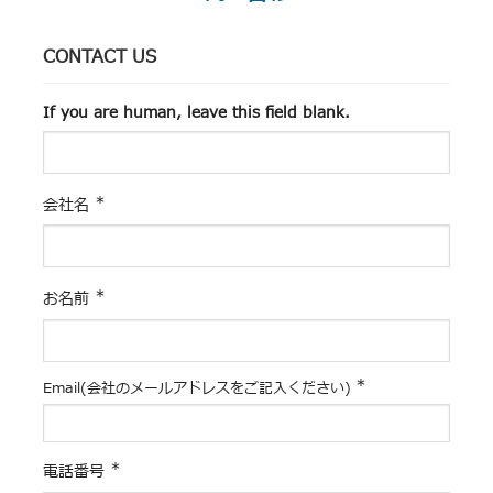
CONTACT US
If you are human, leave this field blank.
*
会社名
*
お名前
*
Email(会社のメールアドレスをご記入ください)
*
電話番号