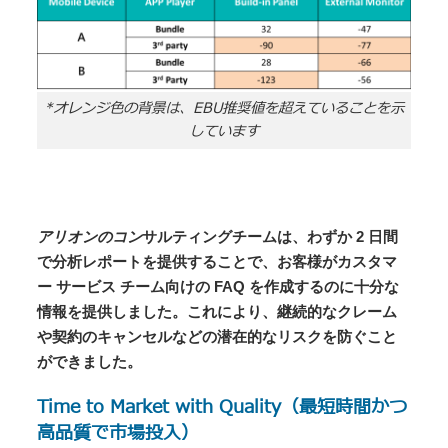
*オレンジ色の背景は、EBU推奨値を超えていることを示
しています
アリオンのコン
サルティングチームは、わずか 2 日間
で分析レポートを提供することで、お客様がカスタマ
ー サービス チーム向けの FAQ を作成するのに十分な
情報を提供しました。これにより、継続的なクレーム
や契約のキャンセルなどの潜在的なリスクを防ぐこと
ができました。
Time to Market with Quality（最短時間かつ
高品質で市場投入）