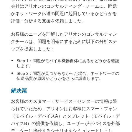
会社はアリオンのコンサルティング・チームに、問題
がネットワーク伝送の問題に起因しているかどうかを
評価・分析する支援を依頼しました。
お客様のニーズを理解したアリオンのコンサルティン
グチームは、問題を明確にするために以下の分析ステ
ップを提案しました：
Step 1：問題がモバイル機器自体にあるかどうかを確認
します。
Step 2：問題が見つからなかった場合、ネットワークの
伝送品質が原因かどうかをさらに調査します。
解決策
お客様のカスタマー・サービス・センターの情報は限
られていたため、アリオンはお客様にスマートフォン
（モバイル・デバイスA）とタブレット（モバイル・デ
バイスB）の提供を依頼し、ユーザーがデバイスを外部
モニターに接続するシナリオをシミュレートしまし