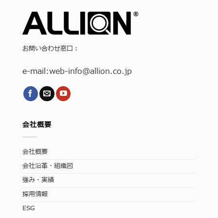
お問い合わせ窓口：
e-mail:
web-info
@allion.co.jp
会社概要
会社概要
会社沿革・組織図
強み・実績
採用情報
ESG