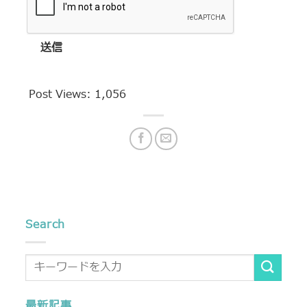
送信
Post Views:
1,056
Search
最新記事