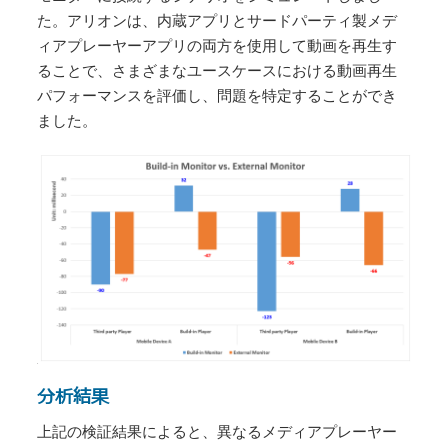
た。アリオンは、内蔵アプリとサードパーティ製メデ
ィアプレーヤーアプリの両方を使用して動画を再生す
ることで、さまざまなユースケースにおける動画再生
パフォーマンスを評価し、問題を特定することができ
ました。
分析結果
上記の検証結果によると、異なるメディアプレーヤー