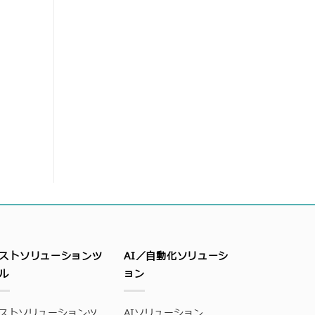
ストソリューションツ
AI／自動化ソリューシ
ル
ョン
ストソリューションツ
AIソリューション