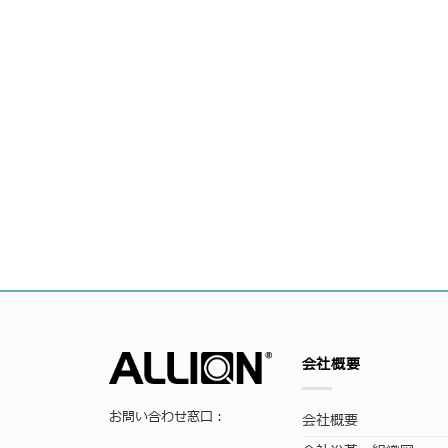
会社概要
お問い合わせ窓口：
会社概要