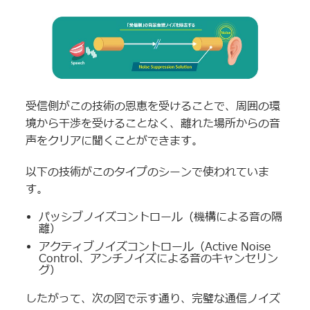
受信側がこの技術の恩恵を受けることで、周囲の環
境から干渉を受けることなく、離れた場所からの音
声をクリアに聞くことができます。
以下の技術がこのタイプのシーンで使われていま
す。
パッシブノイズコントロール（機構による音の隔
離）
アクティブノイズコントロール（Active Noise
Control、アンチノイズによる音のキャンセリン
グ）
したがって、次の図で示す通り、完璧な通信ノイズ