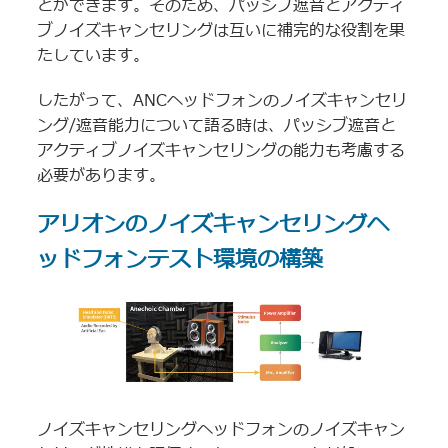
とができます。そのため、パッシブ遮音とアクティ
ブノイズキャンセリングは互いに補完的な役割を果
たしています。
したがって、ANCヘッドフォンのノイズキャンセリ
ング/遮音能力について語る時は、パッシブ遮音と
アクティブノイズキャンセリングの能力も考慮する
必要があります。
アリオンのノイズキャンセリングヘ
ッドフォンテスト環境の構築
ノイズキャンセリングヘッドフォンのノイズキャン