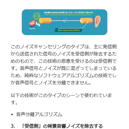
このノイズキャンセリングのタイプは、主に発信側
から送信された信号のノイズを受信側が除去するた
めのもので、この技術の恩恵を受けるのは受信側で
す。音声信号とノイズが既に混ざってしまっている
ため、純粋なソフトウェアアルゴリズムの技術でし
か音声信号とノイズを分離できません。
以下の技術がこのタイプのシーンで使われていま
す。
音声分離アルゴリズム
3. 「受信側」の背景音響ノイズを除去する