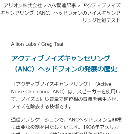
アリオン株式会社
A/V関連記事
アクティブノイズ
>
>
キャンセリング（ANC）ヘッドフォンのノイズキャンセ
リング性能テスト
Allion Labs / Greg Tsai
アクティブノイズキャンセリング
（ANC）ヘッドフォンの発展の歴史
「アクティブノイズキャンセリング」（Active
Noise Canceling、ANC）は、スピーカーを使用し
て、ノイズと同じ音量で逆位相の音波を発生させ、
ノイズを除去する技術です。
通信アプリケーションで、ANCヘッドフォンは非常
に重要な役割を果たしています。1936年アメリカ