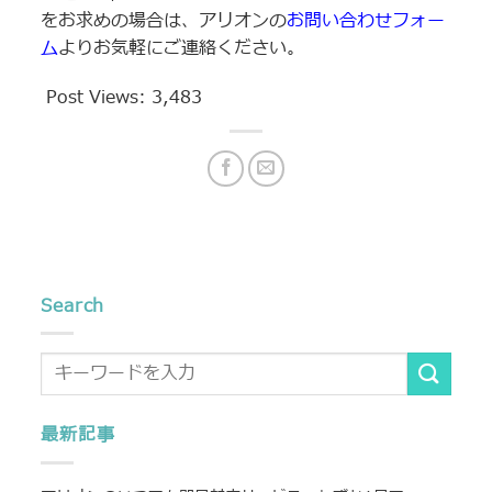
をお求めの場合は、アリオンの
お問い合わせフォー
ム
よりお気軽にご連絡ください。
Post Views:
3,483
Search
最新記事