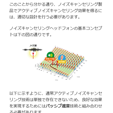
このことから分かる通り、ノイズキャンセリング製
品でアクティブノイズキャンセリング効果を得るに
は、適切な設計を行う必要があります。
ノイズキャンセリングヘッドフォンの基本コンセプ
トは下の図の通りです。
以下に示すように、通常アクティブノイズキャンセ
リング技術は単独で存在できないため、良好な効果
を実現するためには
パッシブ遮音
技術と組み合わせ
る必要があります。