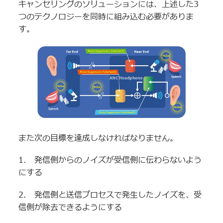
キャンセリングのソリューションには、上述した3
つのテクノロジーを同時に組み込む必要がありま
す。
また次の目標を達成しなければなりません。
1. 発信側からのノイズが受信側に伝わらないよう
にする
2. 発信側と送信プロセスで発生したノイズを、受
信側が除去できるようにする