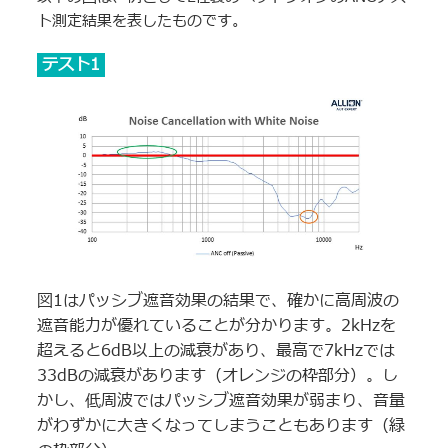
ト測定結果を表したものです。
テスト1
図1はパッシブ遮音効果の結果で、確かに高周波の
遮音能力が優れていることが分かります。2kHzを
超えると6dB以上の減衰があり、最高で7kHzでは
33dBの減衰があります（オレンジの枠部分）。し
かし、低周波ではパッシブ遮音効果が弱まり、音量
がわずかに大きくなってしまうこともあります（緑