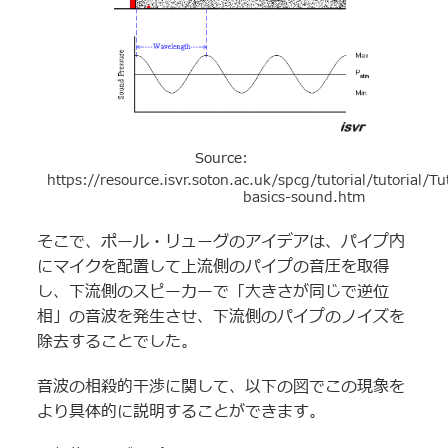
Source:
https://resource.isvr.soton.ac.uk/spcg/tutorial/tutorial/Tu
basics-sound.htm
そこで、ポール・リューグのアイデアは、パイプ内
にマイクを配置して上流側のパイプの音圧を取得
し、下流側のスピーカーで「大きさが同じで逆位
相」の音波を発生させ、下流側のパイプのノイズを
除去することでした。
音波の相殺的干渉に関して、以下の図でこの現象を
より具体的に説明することができます。