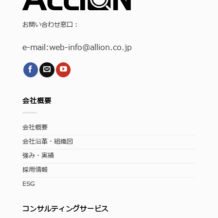
お問い合わせ窓口：
e-mail:
web-info
@allion.co.jp
会社概要
会社概要
会社沿革・組織図
強み・実績
採用情報
ESG
コンサルティングサービス