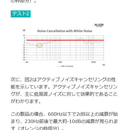
の枠部分）。
テスト2
次に、図2はアクティブノイズキャンセリングの性
能を示しています。アクティブノイズキャンセリン
グが、主に低周波ノイズに対して効果的であること
がわかります。
この製品の場合、600Hz以下で2dB以上の減衰が始
まり、230Hz前後で最大約-10dBの減衰が見られま
す（オレンジの枠部分）。