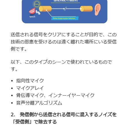
送信される信号をクリアにすることが目的で、この
技術の恩恵を受けるのは遠く離れた場所にいる受信
側です。
以下、このタイプのシーンで使われているもので
す。
指向性マイク
マイクアレイ
骨伝導マイク、インナーイヤーマイク
音声分離アルゴリズム
2. 発信側から送信される信号に混入するノイズを
「受信側」で除去する