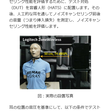
セリング性能を評価するために、テスト対処
（DUT）を音響人形（HATS）に配置します。その
後、人工的な耳を通してノイズキャンセリング前後
の音量（つまり挿入損失）を測定し、ノイズキャン
セリング性能を評価します。
図：実際の設置写真
耳の位置の音圧を基準にして、以下の条件でテスト