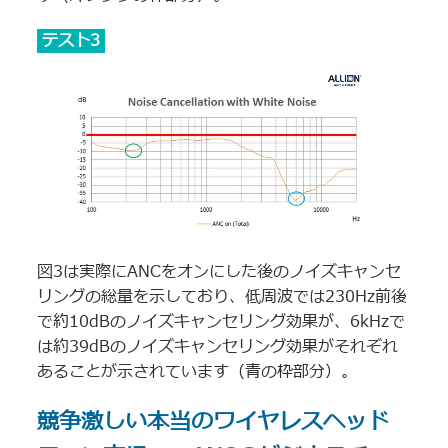
テスト3
図3は実際にANCをオンにした後のノイズキャンセ
リングの総量を示しており、低周波では230Hz前後
で約10dBのノイズキャンセリング効果が、6kHzで
は約39dBのノイズキャンセリング効果がそれぞれ
あることが示されています（青の枠部分）。
競争激しい本当のワイヤレスヘッド