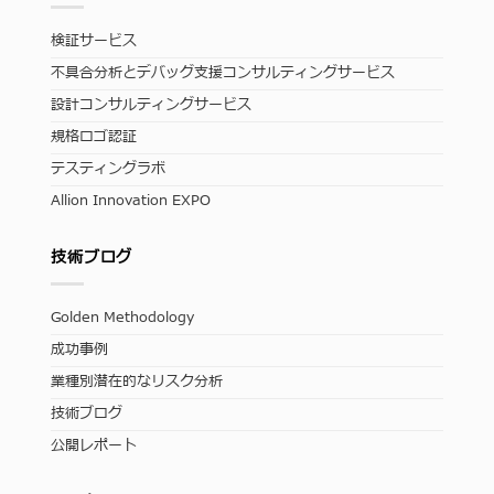
検証サービス
不具合分析とデバッグ支援コンサルティングサービス
設計コンサルティングサービス
規格ロゴ認証
テスティングラボ
Allion Innovation EXPO
技術ブログ
Golden Methodology
成功事例
業種別潜在的なリスク分析
技術ブログ
公開レポート