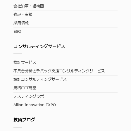
会社沿革・組織図
強み・実績
採用情報
ESG
コンサルティングサービス
検証サービス
不具合分析とデバッグ支援コンサルティングサービス
設計コンサルティングサービス
規格ロゴ認証
テスティングラボ
Allion Innovation EXPO
技術ブログ