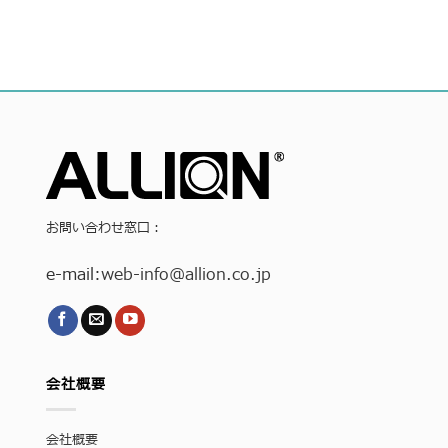
お問い合わせ窓口：
e-mail:
web-info
@allion.co.jp
会社概要
会社概要