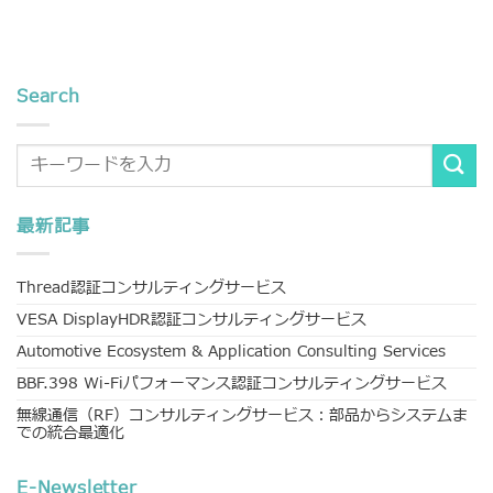
Search
最新記事
Thread認証コンサルティングサービス
VESA DisplayHDR認証コンサルティングサービス
Automotive Ecosystem & Application Consulting Services
BBF.398 Wi-Fiパフォーマンス認証コンサルティングサービス
無線通信（RF）コンサルティングサービス：部品からシステムま
での統合最適化
E-Newsletter