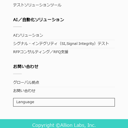
テストソリューションツール
AI／自動化ソリューション
AIソリューション
シグナル・インテグリティ（SI,Signal Integrity）テスト
RFPコンサルティング／RFQ支援
お問い合わせ
グローバル拠点
お問い合わせ
Language
Copyright ©Allion Labs, Inc.