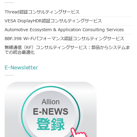
Thread認証コンサルティングサービス
VESA DisplayHDR認証コンサルティングサービス
Automotive Ecosystem & Application Consulting Services
BBF.398 Wi-Fiパフォーマンス認証コンサルティングサービス
無線通信（RF）コンサルティングサービス：部品からシステムま
での統合最適化
E-Newsletter