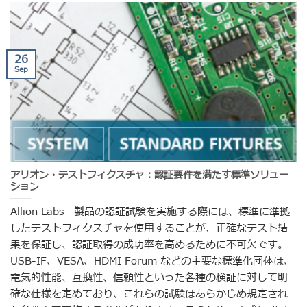
26
Sep
アリオン・テストフィクスチャ：認証要件を満たす標準ソリュー
ション
Allion Labs 製品の認証試験を実施する際には、標準に準拠
したテストフィクスチャを使用することが、正確なテスト結
果を保証し、認証取得の成功率を高めるために不可欠です。
USB-IF、VESA、HDMI Forum などの主要な標準化団体は、
電気的性能、互換性、信頼性といった各種の検証に対して明
確な仕様を定めており、これらの試験はあらかじめ規定され