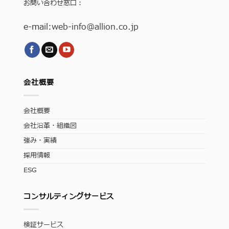
お問い合わせ窓口：
e-mail:
web-info
@allion.co.jp
会社概要
会社概要
会社沿革・組織図
強み・実績
採用情報
ESG
コンサルティングサービス
検証サービス