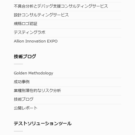
不具合分析とデバッグ支援コンサルティングサービス
設計コンサルティングサービス
規格ロゴ認証
テスティングラボ
Allion Innovation EXPO
技術ブログ
Golden Methodology
成功事例
業種別潜在的なリスク分析
技術ブログ
公開レポート
テストソリューションツール