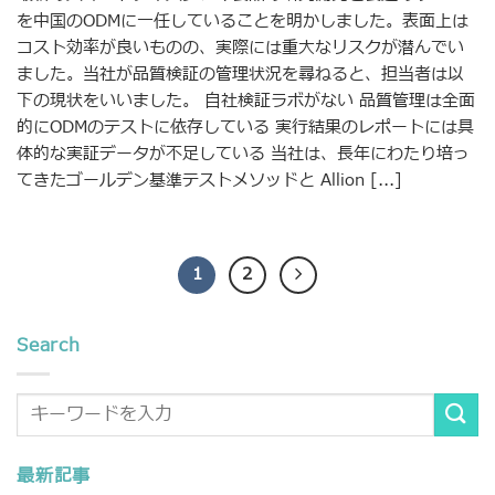
を中国のODMに一任していることを明かしました。表面上は
コスト効率が良いものの、実際には重大なリスクが潜んでい
ました。当社が品質検証の管理状況を尋ねると、担当者は以
下の現状をいいました。 自社検証ラボがない 品質管理は全面
的にODMのテストに依存している 実行結果のレポートには具
体的な実証データが不足している 当社は、長年にわたり培っ
てきたゴールデン基準テストメソッドと Allion [...]
1
2
Search
最新記事