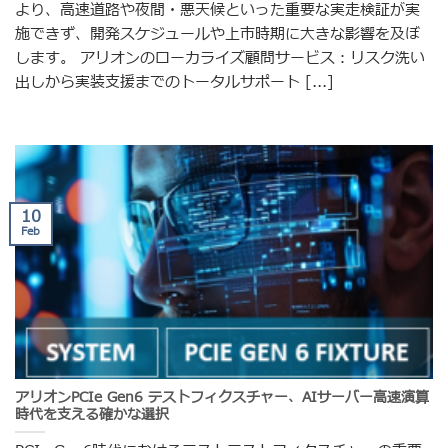
より、高速道路や夜間・悪天候といった重要な実走検証が実
施できず、開発スケジュールや上市時期に大きな影響を及ぼ
します。 アリオンのローカライズ顧問サービス：リスク洗い
出しから実装支援までのトータルサポート [...]
10
Feb
アリオンPCIe Gen6 テストフィクスチャー、AIサーバー高速演算
時代を支える確かな選択