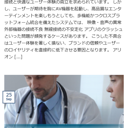
接続と快適なユーザー体験の両立を求められています。 しか
し、ユーザーが期待を胸にAV機器を起動し、高品質なエンタ
ーテインメントを楽しもうとしても、多機能かつクロスプラ
ットフォーム統合を備えたシステムでは、 映像・音声の異常
外部機器の接続不良 無線接続の不安定化 アプリのクラッシュ
といった問題が頻発するケースがあります。 こうした不具合
はユーザー体験を著しく損ない、ブランドの信頼やユーザー
のロイヤリティを直接的に低下させる要因となります。 アリ
オン [...]
25
Sep