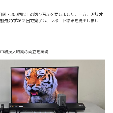
8日間・300回以上の切り替えを要しました。一方、
アリオ
検証をわずか 2 日で完了し
、レポート結果を提出しまし
市場投入時期の両立を実現