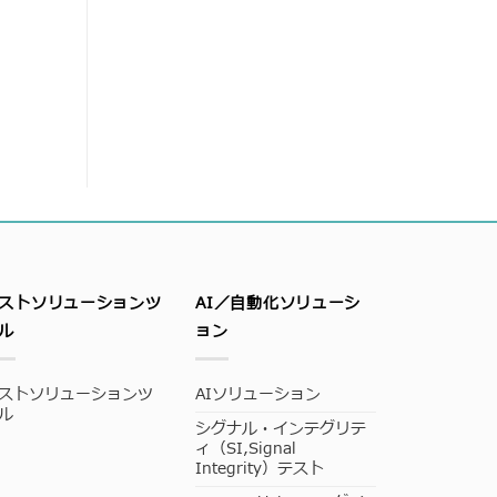
ストソリューションツ
AI／自動化ソリューシ
ル
ョン
ストソリューションツ
AIソリューション
ル
シグナル・インテグリテ
ィ（SI,Signal
Integrity）テスト