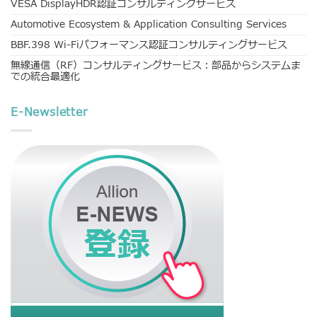
VESA DisplayHDR認証コンサルティングサービス
Automotive Ecosystem & Application Consulting Services
BBF.398 Wi-Fiパフォーマンス認証コンサルティングサービス
無線通信（RF）コンサルティングサービス：部品からシステムま
での統合最適化
E-Newsletter