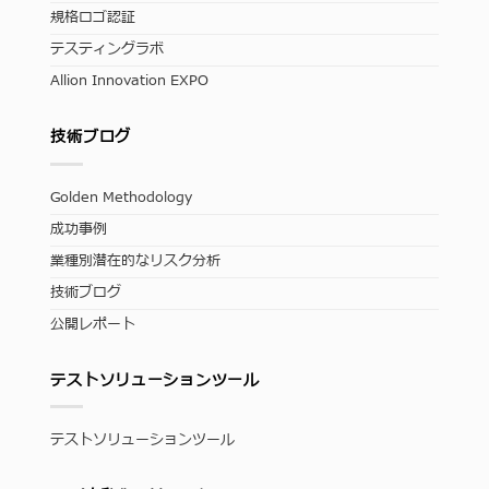
規格ロゴ認証
テスティングラボ
Allion Innovation EXPO
技術ブログ
Golden Methodology
成功事例
業種別潜在的なリスク分析
技術ブログ
公開レポート
テストソリューションツール
テストソリューションツール