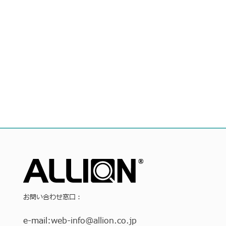
お問い合わせ窓口：
e-mail:
web-info
@allion.co.jp