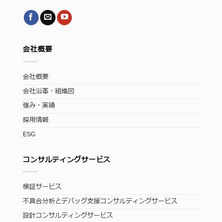
会社概要
会社概要
会社沿革・組織図
強み・実績
採用情報
ESG
コンサルティングサービス
検証サービス
不具合分析とデバッグ支援コンサルティングサービス
設計コンサルティングサービス