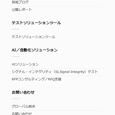
技術ブログ
公開レポート
テストソリューションツール
テストソリューションツール
AI／自動化ソリューション
AIソリューション
シグナル・インテグリティ（SI,Signal Integrity）テスト
RFPコンサルティング／RFQ支援
お問い合わせ
グローバル拠点
お問い合わせ