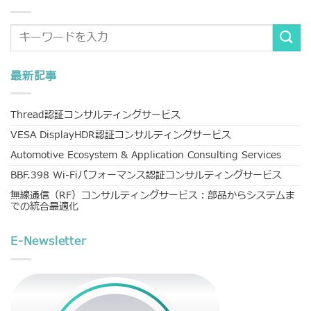
最新記事
Thread認証コンサルティングサービス
VESA DisplayHDR認証コンサルティングサービス
Automotive Ecosystem & Application Consulting Services
BBF.398 Wi-Fiパフォーマンス認証コンサルティングサービス
無線通信（RF）コンサルティングサービス：部品からシステムま
での統合最適化
E-Newsletter