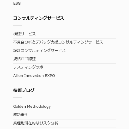
ESG
コンサルティングサービス
検証サービス
不具合分析とデバッグ支援コンサルティングサービス
設計コンサルティングサービス
規格ロゴ認証
テスティングラボ
Allion Innovation EXPO
技術ブログ
Golden Methodology
成功事例
業種別潜在的なリスク分析