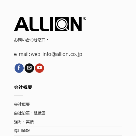
お問い合わせ窓口：
e-mail:
web-info
@allion.co.jp
会社概要
会社概要
会社沿革・組織図
強み・実績
採用情報