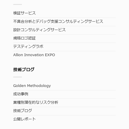
検証サービス
不具合分析とデバッグ支援コンサルティングサービス
設計コンサルティングサービス
規格ロゴ認証
テスティングラボ
Allion Innovation EXPO
技術ブログ
Golden Methodology
成功事例
業種別潜在的なリスク分析
技術ブログ
公開レポート