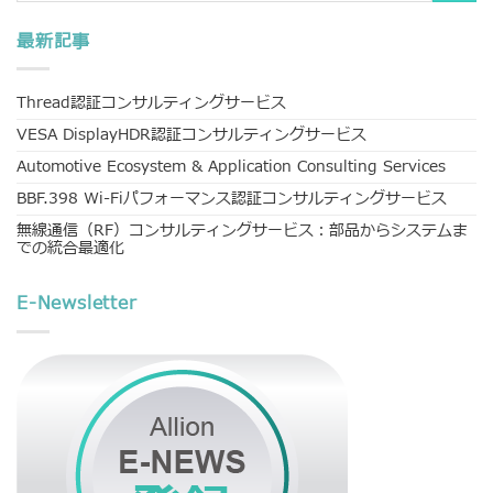
最新記事
Thread認証コンサルティングサービス
VESA DisplayHDR認証コンサルティングサービス
Automotive Ecosystem & Application Consulting Services
BBF.398 Wi-Fiパフォーマンス認証コンサルティングサービス
無線通信（RF）コンサルティングサービス：部品からシステムま
での統合最適化
E-Newsletter