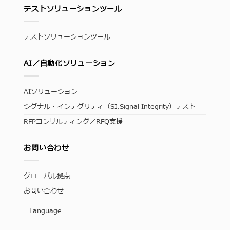
テストソリューションツール
テストソリューションツール
AI／自動化ソリューション
AIソリューション
シグナル・インテグリティ（SI,Signal Integrity）テスト
RFPコンサルティング／RFQ支援
お問い合わせ
グローバル拠点
お問い合わせ
Language