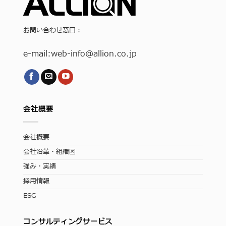
お問い合わせ窓口：
e-mail:
web-info
@allion.co.jp
会社概要
会社概要
会社沿革・組織図
強み・実績
採用情報
ESG
コンサルティングサービス