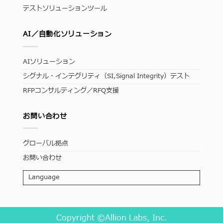
テストソリューションツール
AI／自動化ソリューション
AIソリューション
シグナル・インテグリティ（SI,Signal Integrity）テスト
RFPコンサルティング／RFQ支援
お問い合わせ
グローバル拠点
お問い合わせ
Language
Copyright ©Allion Labs, Inc.