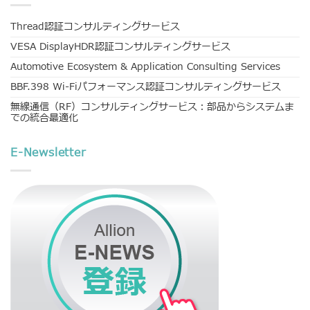
Thread認証コンサルティングサービス
VESA DisplayHDR認証コンサルティングサービス
Automotive Ecosystem & Application Consulting Services
BBF.398 Wi-Fiパフォーマンス認証コンサルティングサービス
無線通信（RF）コンサルティングサービス：部品からシステムま
での統合最適化
E-Newsletter