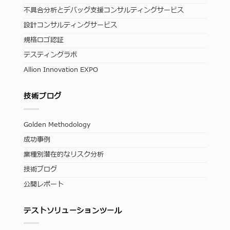
不具合分析とデバッグ支援コンサルティングサービス
設計コンサルティングサービス
規格ロゴ認証
テスティングラボ
Allion Innovation EXPO
技術ブログ
Golden Methodology
成功事例
業種別潜在的なリスク分析
技術ブログ
公開レポート
テストソリューションツール