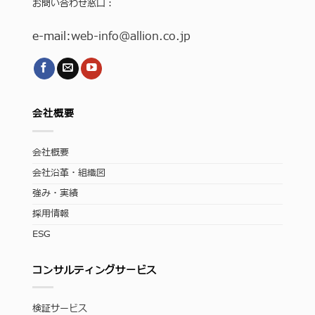
お問い合わせ窓口：
e-mail:
web-info
@allion.co.jp
会社概要
会社概要
会社沿革・組織図
強み・実績
採用情報
ESG
コンサルティングサービス
検証サービス