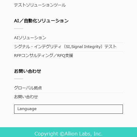
テストソリューションツール
AI／自動化ソリューション
AIソリューション
シグナル・インテグリティ（SI,Signal Integrity）テスト
RFPコンサルティング／RFQ支援
お問い合わせ
グローバル拠点
お問い合わせ
Language
Copyright ©Allion Labs, Inc.