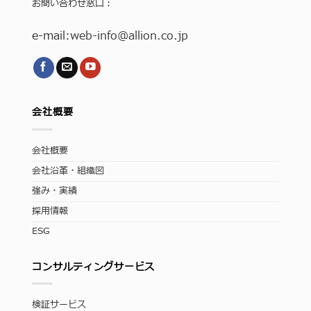
お問い合わせ窓口：
e-mail:
web-info
@allion.co.jp
会社概要
会社概要
会社沿革・組織図
強み・実績
採用情報
ESG
コンサルティングサービス
検証サービス