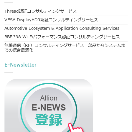
Thread認証コンサルティングサービス
VESA DisplayHDR認証コンサルティングサービス
Automotive Ecosystem & Application Consulting Services
BBF.398 Wi-Fiパフォーマンス認証コンサルティングサービス
無線通信（RF）コンサルティングサービス：部品からシステムま
での統合最適化
E-Newsletter