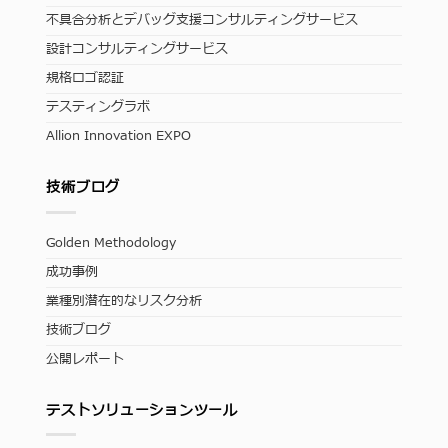
不具合分析とデバッグ支援コンサルティングサービス
設計コンサルティングサービス
規格ロゴ認証
テスティングラボ
Allion Innovation EXPO
技術ブログ
Golden Methodology
成功事例
業種別潜在的なリスク分析
技術ブログ
公開レポート
テストソリューションツール