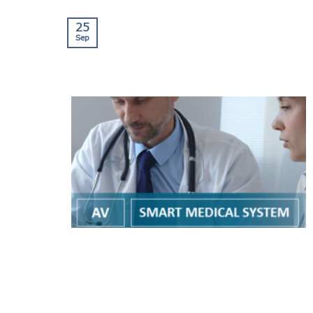
25
Sep