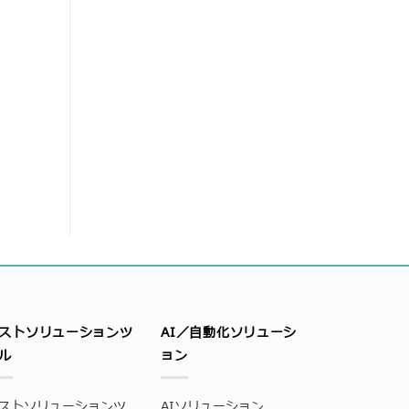
ストソリューションツ
AI／自動化ソリューシ
ル
ョン
ストソリューションツ
AIソリューション