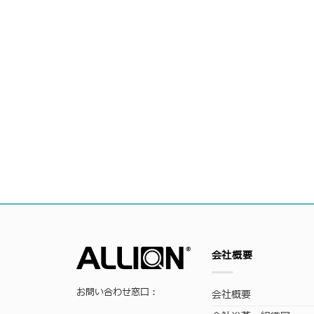
会社概要
お問い合わせ窓口：
会社概要