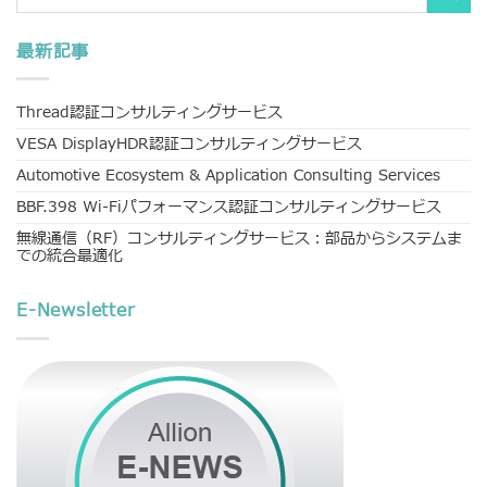
最新記事
Thread認証コンサルティングサービス
VESA DisplayHDR認証コンサルティングサービス
Automotive Ecosystem & Application Consulting Services
BBF.398 Wi-Fiパフォーマンス認証コンサルティングサービス
無線通信（RF）コンサルティングサービス：部品からシステムま
での統合最適化
E-Newsletter