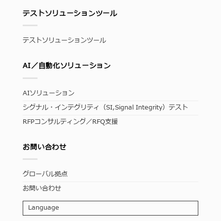
テストソリューションツール
テストソリューションツール
AI／自動化ソリューション
AIソリューション
シグナル・インテグリティ（SI,Signal Integrity）テスト
RFPコンサルティング／RFQ支援
お問い合わせ
グローバル拠点
お問い合わせ
Language