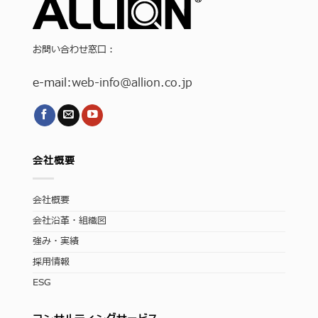
お問い合わせ窓口：
e-mail:
web-info
@allion.co.jp
会社概要
会社概要
会社沿革・組織図
強み・実績
採用情報
ESG