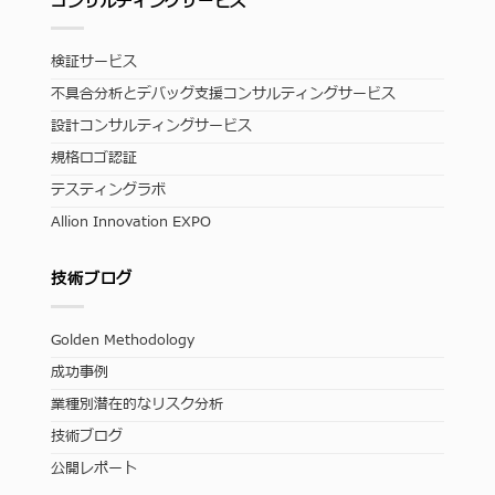
コンサルティングサービス
検証サービス
不具合分析とデバッグ支援コンサルティングサービス
設計コンサルティングサービス
規格ロゴ認証
テスティングラボ
Allion Innovation EXPO
技術ブログ
Golden Methodology
成功事例
業種別潜在的なリスク分析
技術ブログ
公開レポート