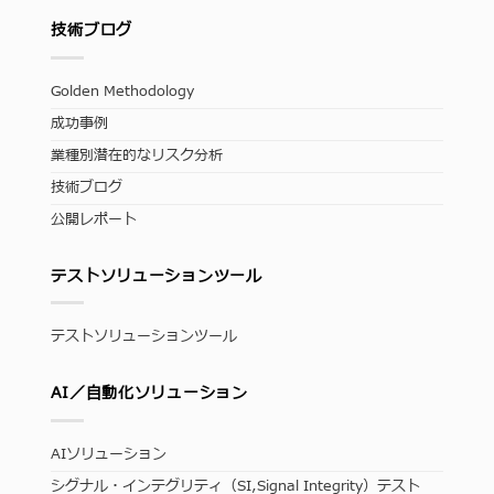
技術ブログ
Golden Methodology
成功事例
業種別潜在的なリスク分析
技術ブログ
公開レポート
テストソリューションツール
テストソリューションツール
AI／自動化ソリューション
AIソリューション
シグナル・インテグリティ（SI,Signal Integrity）テスト