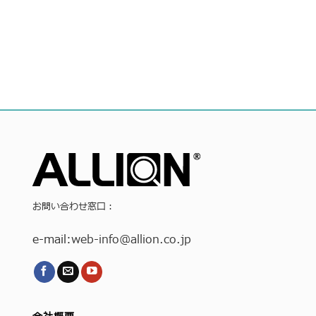
お問い合わせ窓口：
e-mail:
web-info
@allion.co.jp