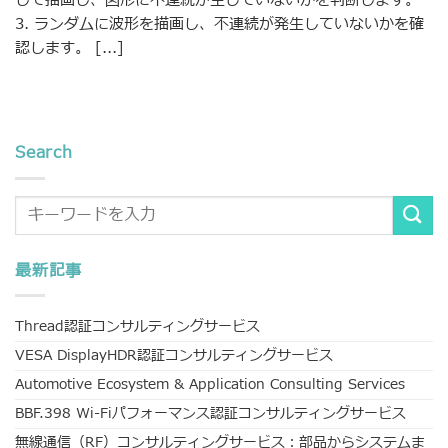
して描画し、図形に不連続が生じていないかを判断します。
3. ランダムに波形を描画し、不連続が発生していないかを確
認します。 [...]
Search
最新記事
Thread認証コンサルティングサービス
VESA DisplayHDR認証コンサルティングサービス
Automotive Ecosystem & Application Consulting Services
BBF.398 Wi-Fiパフォーマンス認証コンサルティングサービス
無線通信（RF）コンサルティングサービス：部品からシステムま