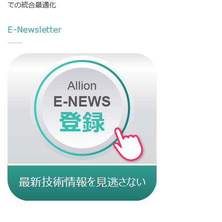
での統合最適化
E-Newsletter