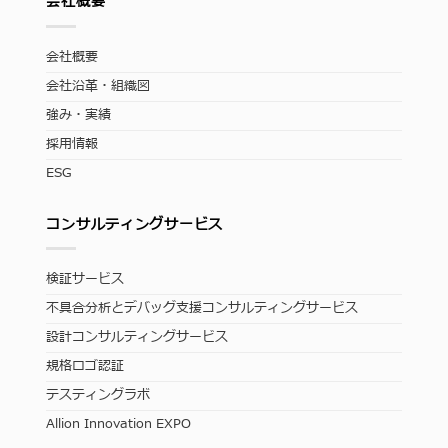
会社概要
会社概要
会社沿革・組織図
強み・実績
採用情報
ESG
コンサルティングサービス
検証サービス
不具合分析とデバッグ支援コンサルティングサービス
設計コンサルティングサービス
規格ロゴ認証
テスティングラボ
Allion Innovation EXPO