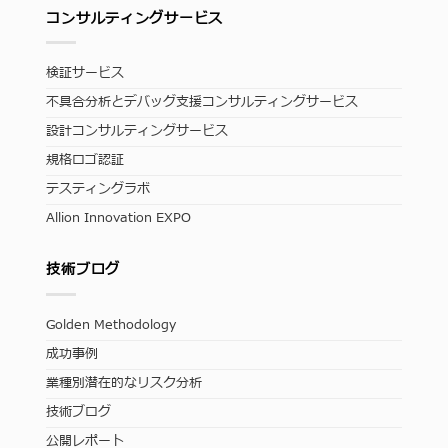
コンサルティングサービス
検証サービス
不具合分析とデバッグ支援コンサルティングサービス
設計コンサルティングサービス
規格ロゴ認証
テスティングラボ
Allion Innovation EXPO
技術ブログ
Golden Methodology
成功事例
業種別潜在的なリスク分析
技術ブログ
公開レポート