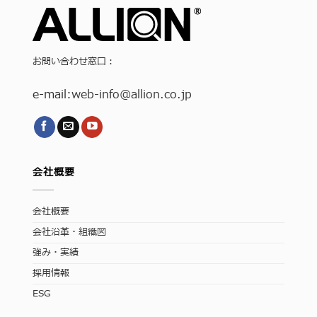
お問い合わせ窓口：
e-mail:
web-info
@allion.co.jp
会社概要
会社概要
会社沿革・組織図
強み・実績
採用情報
ESG