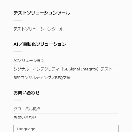
テストソリューションツール
テストソリューションツール
AI／自動化ソリューション
AIソリューション
シグナル・インテグリティ（SI,Signal Integrity）テスト
RFPコンサルティング／RFQ支援
お問い合わせ
グローバル拠点
お問い合わせ
Language