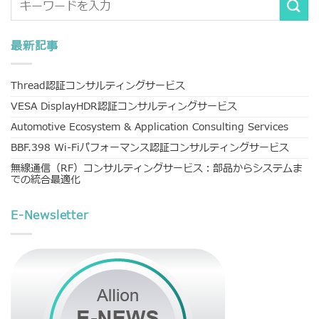
最新記事
Thread認証コンサルティングサービス
VESA DisplayHDR認証コンサルティングサービス
Automotive Ecosystem & Application Consulting Services
BBF.398 Wi-Fiパフォーマンス認証コンサルティングサービス
無線通信（RF）コンサルティングサービス：部品からシステムま
での統合最適化
E-Newsletter