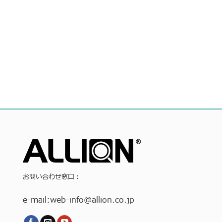
お問い合わせ窓口：
e-mail:
web-info
@allion.co.jp