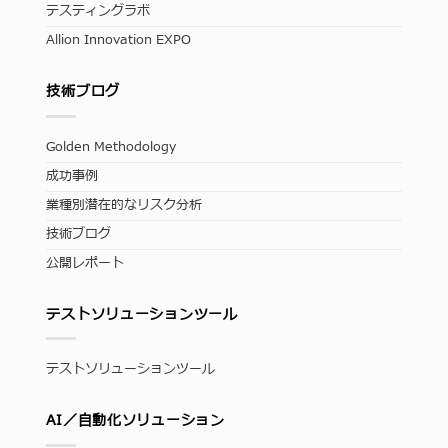
テスティングラボ
Allion Innovation EXPO
技術ブログ
Golden Methodology
成功事例
業種別潜在的なリスク分析
技術ブログ
公開レポート
テストソリューションツール
テストソリューションツール
AI／自動化ソリューション