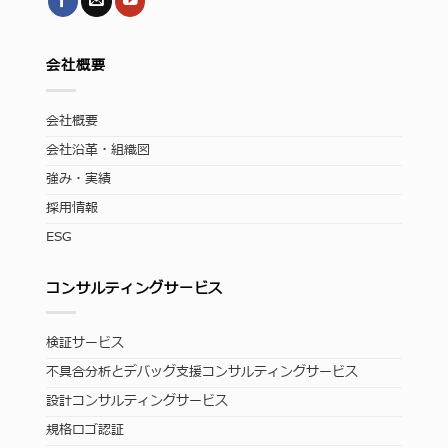
会社概要
会社概要
会社沿革・組織図
強み・実績
採用情報
ESG
コンサルティングサービス
検証サービス
不具合分析とデバッグ支援コンサルティングサービス
設計コンサルティングサービス
規格ロゴ認証