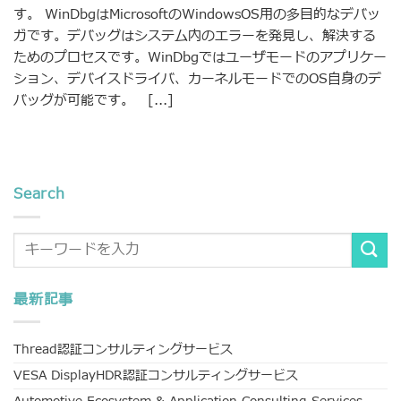
す。 WinDbgはMicrosoftのWindowsOS用の多目的なデバッ
ガです。デバッグはシステム内のエラーを発見し、解決する
ためのプロセスです。WinDbgではユーザモードのアプリケー
ション、デバイスドライバ、カーネルモードでのOS自身のデ
バッグが可能です。 [...]
Search
最新記事
Thread認証コンサルティングサービス
VESA DisplayHDR認証コンサルティングサービス