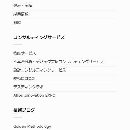
強み・実績
採用情報
ESG
コンサルティングサービス
検証サービス
不具合分析とデバッグ支援コンサルティングサービス
設計コンサルティングサービス
規格ロゴ認証
テスティングラボ
Allion Innovation EXPO
技術ブログ
Golden Methodology