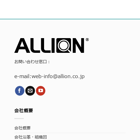
お問い合わせ窓口：
e-mail:
web-info
@allion.co.jp
会社概要
会社概要
会社沿革・組織図