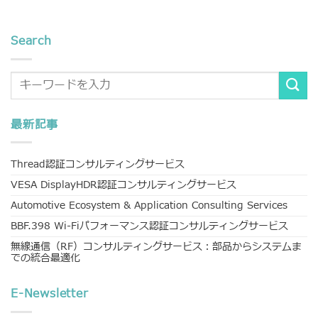
Search
最新記事
Thread認証コンサルティングサービス
VESA DisplayHDR認証コンサルティングサービス
Automotive Ecosystem & Application Consulting Services
BBF.398 Wi-Fiパフォーマンス認証コンサルティングサービス
無線通信（RF）コンサルティングサービス：部品からシステムま
での統合最適化
E-Newsletter