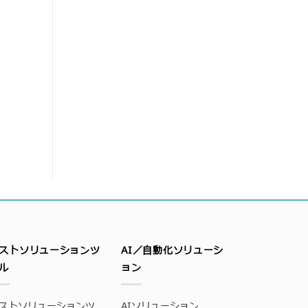
ストソリューションツ
AI／自動化ソリューシ
ル
ョン
ストソリューションツ
AIソリューション