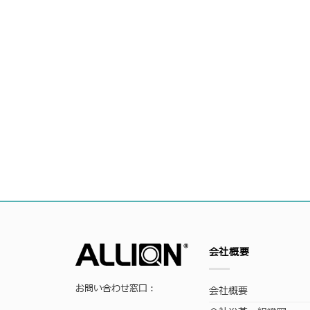
会社概要
お問い合わせ窓口：
会社概要