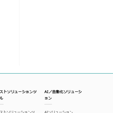
ストソリューションツ
AI／自動化ソリューシ
ル
ョン
ストソリューションツ
AIソリューション