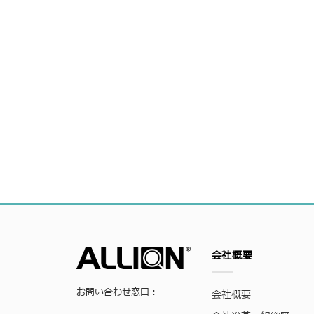
会社概要
お問い合わせ窓口：
会社概要