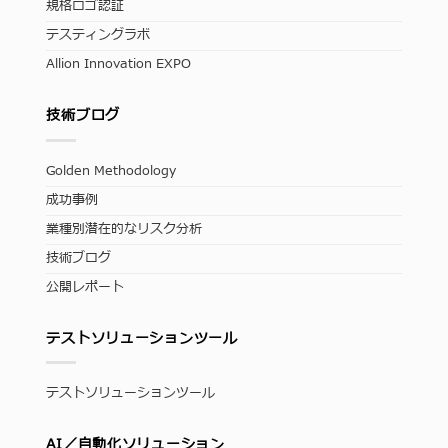
規格ロゴ認証
テスティングラボ
Allion Innovation EXPO
技術ブログ
Golden Methodology
成功事例
業種別潜在的なリスク分析
技術ブログ
公開レポート
テストソリューションツール
テストソリューションツール
AI／自動化ソリューション