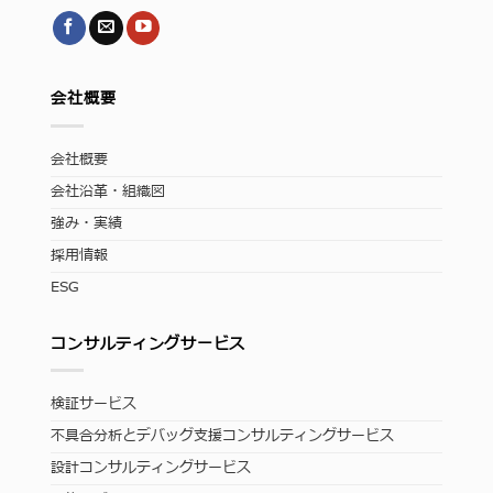
会社概要
会社概要
会社沿革・組織図
強み・実績
採用情報
ESG
コンサルティングサービス
検証サービス
不具合分析とデバッグ支援コンサルティングサービス
設計コンサルティングサービス