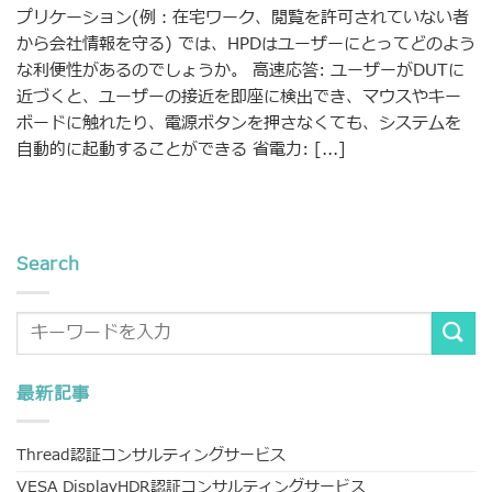
プリケーション(例：在宅ワーク、閲覧を許可されていない者
から会社情報を守る) では、HPDはユーザーにとってどのよう
な利便性があるのでしょうか。 高速応答: ユーザーがDUTに
近づくと、ユーザーの接近を即座に検出でき、マウスやキー
ボードに触れたり、電源ボタンを押さなくても、システムを
自動的に起動することができる 省電力: [...]
Search
最新記事
Thread認証コンサルティングサービス
VESA DisplayHDR認証コンサルティングサービス