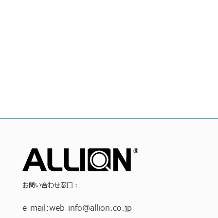
お問い合わせ窓口：
e-mail:
web-info
@allion.co.jp