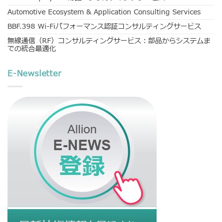
Automotive Ecosystem & Application Consulting Services
BBF.398 Wi-Fiパフォーマンス認証コンサルティングサービス
無線通信（RF）コンサルティングサービス：部品からシステムま
での統合最適化
E-Newsletter