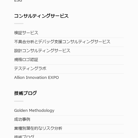
ESG
コンサルティングサービス
検証サービス
不具合分析とデバッグ支援コンサルティングサービス
設計コンサルティングサービス
規格ロゴ認証
テスティングラボ
Allion Innovation EXPO
技術ブログ
Golden Methodology
成功事例
業種別潜在的なリスク分析
技術ブログ