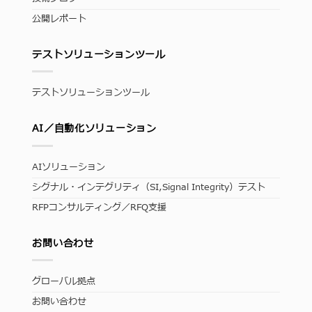
公開レポート
テストソリューションツール
テストソリューションツール
AI／自動化ソリューション
AIソリューション
シグナル・インテグリティ（SI,Signal Integrity）テスト
RFPコンサルティング／RFQ支援
お問い合わせ
グローバル拠点
お問い合わせ