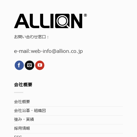
お問い合わせ窓口：
e-mail:
web-info
@allion.co.jp
会社概要
会社概要
会社沿革・組織図
強み・実績
採用情報