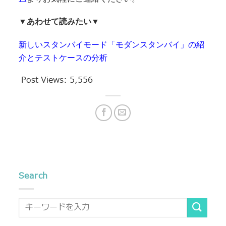
▼あわせて読みたい▼
新しいスタンバイモード「モダンスタンバイ」の紹
介とテストケースの分析
Post Views:
5,556
Search