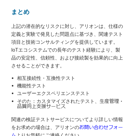
まとめ
上記の潜在的なリスクに対し、アリオンは、仕様の
定義と実験で発見した問題点に基づき、関連テスト
項目と技術コンサルティングを提供しています。
IoTエコシステムでの長年のテスト経験により、製
品の安定性、信頼性、および接続製を効果的に向上
させることができます。
相互接続性・互換性テスト
機能性テスト
ユーザーエクスペリエンステスト
生産管理・
そのた：カスタマイズされたテスト、
品質向上支援サービス
関連の検証テストサービスについてより詳しい情報
お問い合わせフォー
をお求めの場合は、アリオンの
ム
よりお気軽にご連絡ください。