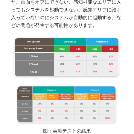
た。画面をオフにできない、感知可能なエリアに入
ってもシステムを起動できない、感知エリアに誰も
入っていないのにシステムが自動的に起動する、な
どの問題が発生する可能性があります。
図：実測テストの結果