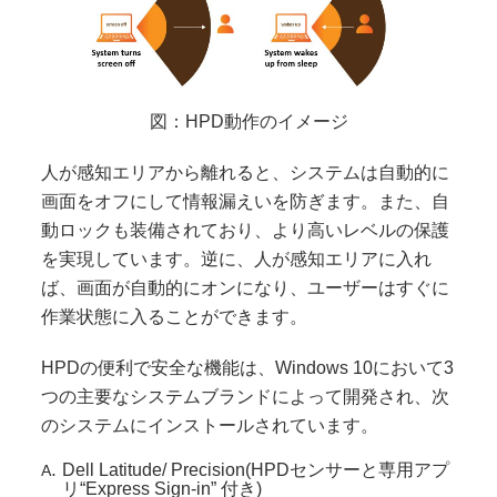
図：HPD動作のイメージ
人が感知エリアから離れると、システムは自動的に
画面をオフにして情報漏えいを防ぎます。また、自
動ロックも装備されており、より高いレベルの保護
を実現しています。逆に、人が感知エリアに入れ
ば、画面が自動的にオンになり、ユーザーはすぐに
作業状態に入ることができます。
HPDの便利で安全な機能は、Windows 10において3
つの主要なシステムブランドによって開発され、次
のシステムにインストールされています。
Dell Latitude/ Precision(HPDセンサーと専用アプ
リ“Express Sign-in” 付き)