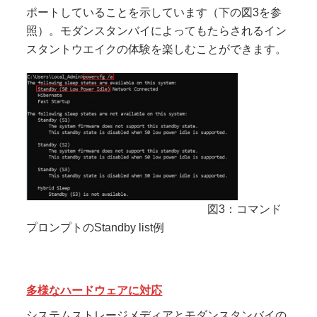
ポートしていることを示しています（下の図3を参
照）。モダンスタンバイによってもたらされるイン
スタントウエイクの体験を楽しむことができます。
図3：コマンド
プロンプトのStandby list例
多様なハードウェアに対応
システムストレージメディアとモダンスタンバイの