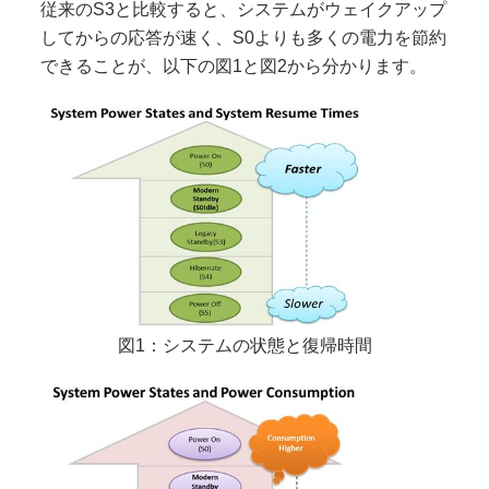
従来のS3と比較すると、システムがウェイクアップ
してからの応答が速く、S0よりも多くの電力を節約
できることが、以下の図1と図2から分かります。
図1：システムの状態と復帰時間