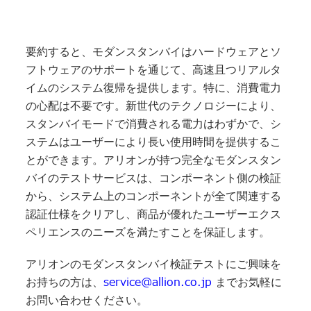
要約すると、モダンスタンバイはハードウェアとソ
フトウェアのサポートを通じて、高速且つリアルタ
イムのシステム復帰を提供します。特に、消費電力
の心配は不要です。新世代のテクノロジーにより、
スタンバイモードで消費される電力はわずかで、シ
ステムはユーザーにより長い使用時間を提供するこ
とができます。アリオンが持つ完全なモダンスタン
バイのテストサービスは、コンポーネント側の検証
から、システム上のコンポーネントが全て関連する
認証仕様をクリアし、商品が優れたユーザーエクス
ペリエンスのニーズを満たすことを保証します。
アリオンのモダンスタンバイ検証テストにご興味を
service@allion.co.jp
お持ちの方は、
までお気軽に
お問い合わせください。