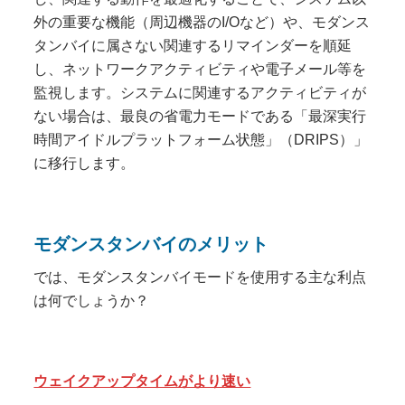
外の重要な機能（周辺機器のI/Oなど）や、モダンス
タンバイに属さない関連するリマインダーを順延
し、ネットワークアクティビティや電子メール等を
監視します。システムに関連するアクティビティが
ない場合は、最良の省電力モードである「最深実行
時間アイドルプラットフォーム状態」（DRIPS）」
に移行します。
モダンスタンバイのメリット
では、モダンスタンバイモードを使用する主な利点
は何でしょうか？
ウェイクアップタイムがより速い