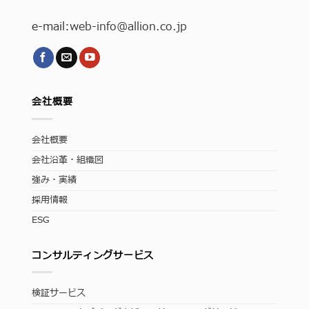
e-mail:
web-info
@allion.co.jp
会社概要
会社概要
会社沿革・組織図
強み・実績
採用情報
ESG
コンサルティングサービス
検証サービス