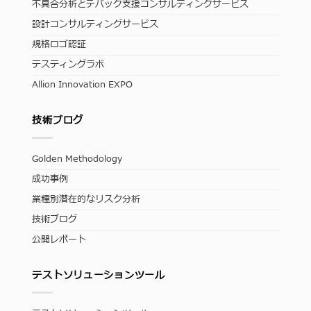
不具合分析とデバッグ支援コンサルティングサービス
設計コンサルティングサービス
規格ロゴ認証
テスティングラボ
Allion Innovation EXPO
技術ブログ
Golden Methodology
成功事例
業種別潜在的なリスク分析
技術ブログ
公開レポート
テストソリューションツール