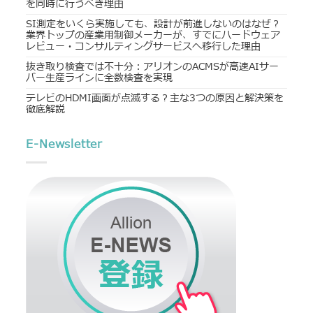
を同時に行うべき理由
SI測定をいくら実施しても、設計が前進しないのはなぜ？
業界トップの産業用制御メーカーが、すでにハードウェア
レビュー・コンサルティングサービスへ移行した理由
抜き取り検査では不十分：アリオンのACMSが高速AIサー
バー生産ラインに全数検査を実現
テレビのHDMI画面が点滅する？主な3つの原因と解決策を
徹底解説
E-Newsletter