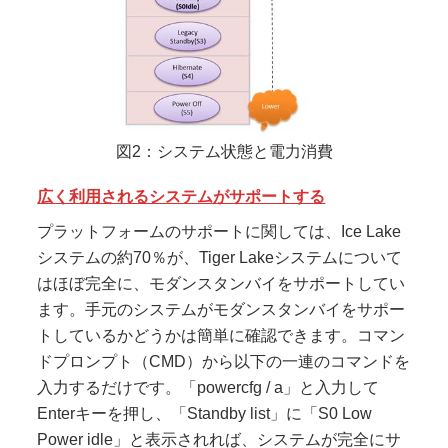
図2：システム状態と電力消費
広く利用されるシステムがサポートする
プラットフォームのサポートに関しては、Ice Lake
システムの約70％が、Tiger Lakeシステムについて
はほぼ完全に、モダンスタンバイをサポートしてい
ます。手元のシステムがモダンスタンバイをサポー
トしているかどうかは簡単に確認できます。コマン
ドプロンプト（CMD）から以下の一連のコマンドを
入力するだけです。「powercfg / a」と入力して
Enterキーを押し、「Standby list」に「S0 Low
Power idle」と表示されれば、システムが完全にサ