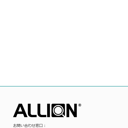
お問い合わせ窓口：