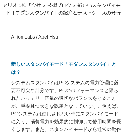
アリオン株式会社
技術ブログ
新しいスタンバイモ
>
>
ード「モダンスタンバイ」の紹介とテストケースの分析
Allion Labs / Abel Hsu
新しいスタンバイモード「モダンスタンバイ」と
は？
システムスタンバイはPCシステムの電力管理に必
要不可欠な部分です。PCのパフォーマンスと限ら
れたバッテリー容量の適切なバランスをとること
が、重要且つ大きな課題となっています。例えば、
PCシステムは使用されない時にスタンバイモード
に入り、消費電力を効果的に制御して使用時間を長
くします。また、スタンバイモードから通常の動作