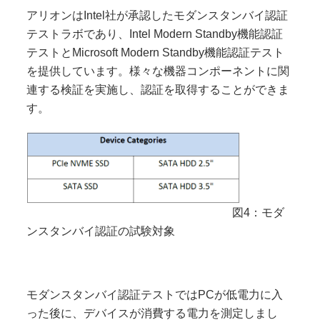
アリオンはIntel社が承認したモダンスタンバイ認証
テストラボであり、Intel Modern Standby機能認証
テストとMicrosoft Modern Standby機能認証テスト
を提供しています。様々な機器コンポーネントに関
連する検証を実施し、認証を取得することができま
す。
図4：モダ
ンスタンバイ認証の試験対象
モダンスタンバイ認証テストではPCが低電力に入
った後に、デバイスが消費する電力を測定しまし