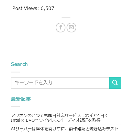
Post Views:
6,507
Search
最新記事
アリオンのいつでも即日対応サービス：わずか1日で
Intel® EVO™ワイヤレスオーディオ認証を取得
AIサーバーは筐体を開けずに、動作確認と焼き込みテスト