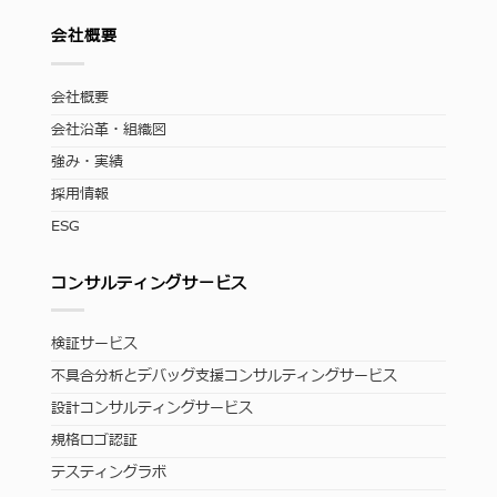
会社概要
会社概要
会社沿革・組織図
強み・実績
採用情報
ESG
コンサルティングサービス
検証サービス
不具合分析とデバッグ支援コンサルティングサービス
設計コンサルティングサービス
規格ロゴ認証
テスティングラボ