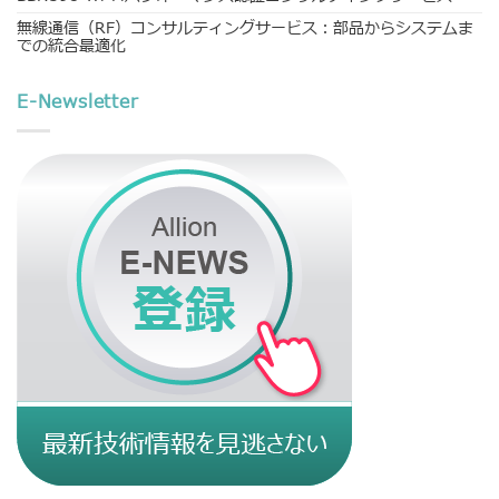
無線通信（RF）コンサルティングサービス：部品からシステムま
での統合最適化
E-Newsletter