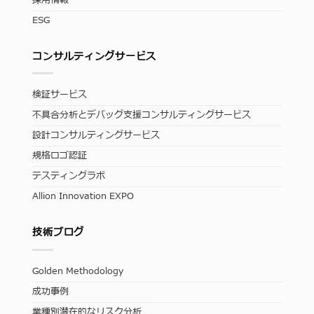
採用情報
ESG
コンサルティングサービス
検証サービス
不具合分析とデバッグ支援コンサルティングサービス
設計コンサルティングサービス
規格ロゴ認証
テスティングラボ
Allion Innovation EXPO
技術ブログ
Golden Methodology
成功事例
業種別潜在的なリスク分析