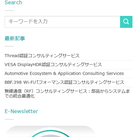
Search
最新記事
Thread認証コンサルティングサービス
VESA DisplayHDR認証コンサルティングサービス
Automotive Ecosystem & Application Consulting Services
BBF.398 Wi-Fiパフォーマンス認証コンサルティングサービス
無線通信（RF）コンサルティングサービス：部品からシステムま
での統合最適化
E-Newsletter