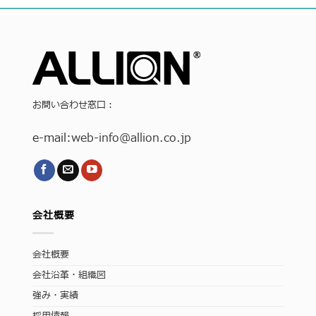
お問い合わせ窓口：
e-mail:
web-info
@allion.co.jp
会社概要
会社概要
会社沿革・組織図
強み・実績