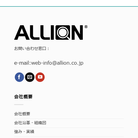
お問い合わせ窓口：
e-mail:
web-info
@allion.co.jp
会社概要
会社概要
会社沿革・組織図
強み・実績