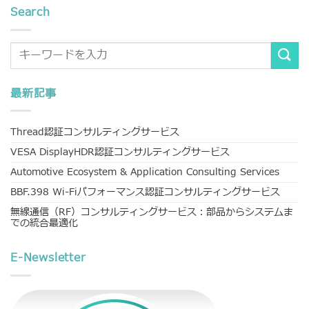
Search
最新記事
Thread認証コンサルティングサービス
VESA DisplayHDR認証コンサルティングサービス
Automotive Ecosystem & Application Consulting Services
BBF.398 Wi-Fiパフォーマンス認証コンサルティングサービス
無線通信（RF）コンサルティングサービス：部品からシステムま
での統合最適化
E-Newsletter