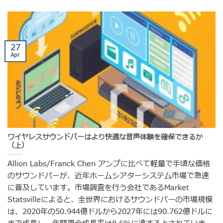
27
Apr
ワイヤレスサウンドバーはより快適な音声体験を確保できるか
（上）
Allion Labs/Franck Chen アンプに比べて軽量で手頃な価格
のサウンドバーが、近年ホームシアターシステム市場で急速
に普及しています。市場調査を行う会社であるMarket
Statsvilleによると、全世界におけるサウンドバーの市場規模
は、2020年の50.944億ドルから2027年には90.762億ドルに