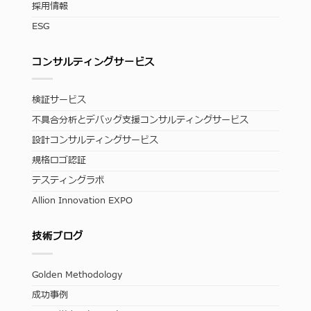
採用情報
ESG
コンサルティングサービス
検証サービス
不具合分析とデバッグ支援コンサルティングサービス
設計コンサルティングサービス
規格ロゴ認証
テスティングラボ
Allion Innovation EXPO
技術ブログ
Golden Methodology
成功事例