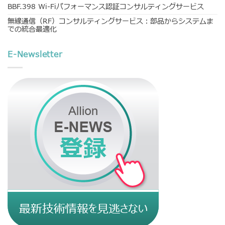
BBF.398 Wi-Fiパフォーマンス認証コンサルティングサービス
無線通信（RF）コンサルティングサービス：部品からシステムま
での統合最適化
E-Newsletter