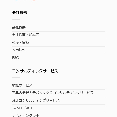
会社概要
会社概要
会社沿革・組織図
強み・実績
採用情報
ESG
コンサルティングサービス
検証サービス
不具合分析とデバッグ支援コンサルティングサービス
設計コンサルティングサービス
規格ロゴ認証
テスティングラボ