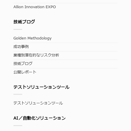
Allion Innovation EXPO
技術ブログ
Golden Methodology
成功事例
業種別潜在的なリスク分析
技術ブログ
公開レポート
テストソリューションツール
テストソリューションツール
AI／自動化ソリューション