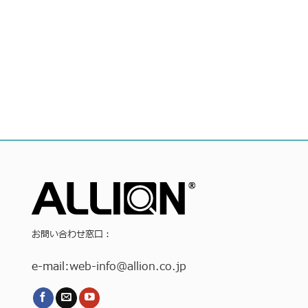
お問い合わせ窓口：
e-mail:
web-info
@allion.co.jp