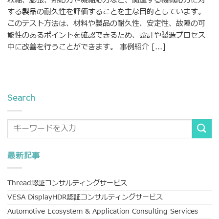
収縮、膨張、熱応力や凝縮応力など、関連する機械応力に対
する製品の耐久性を評価することを主な目的としています。
このテスト方法は、材料や製品の耐久性、安定性、故障の可
能性のあるポイントを確認できるため、設計や製造プロセス
中に改善を行うことができます。 事例紹介 [...]
Search
最新記事
Thread認証コンサルティングサービス
VESA DisplayHDR認証コンサルティングサービス
Automotive Ecosystem & Application Consulting Services