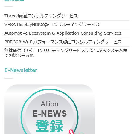
Thread認証コンサルティングサービス
VESA DisplayHDR認証コンサルティングサービス
Automotive Ecosystem & Application Consulting Services
BBF.398 Wi-Fiパフォーマンス認証コンサルティングサービス
無線通信（RF）コンサルティングサービス：部品からシステムま
での統合最適化
E-Newsletter