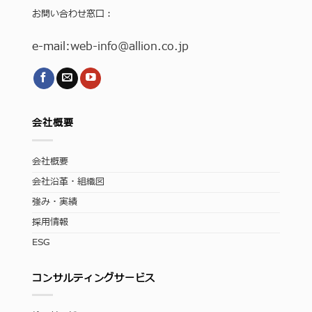
お問い合わせ窓口：
e-mail:
web-info
@allion.co.jp
会社概要
会社概要
会社沿革・組織図
強み・実績
採用情報
ESG
コンサルティングサービス