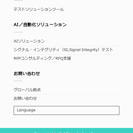
テストソリューションツール
AI／自動化ソリューション
AIソリューション
シグナル・インテグリティ（SI,Signal Integrity）テスト
RFPコンサルティング／RFQ支援
お問い合わせ
グローバル拠点
お問い合わせ
Language