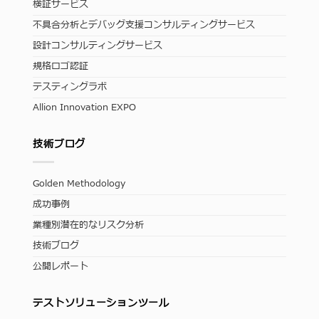
検証サービス
不具合分析とデバッグ支援コンサルティングサービス
設計コンサルティングサービス
規格ロゴ認証
テスティングラボ
Allion Innovation EXPO
技術ブログ
Golden Methodology
成功事例
業種別潜在的なリスク分析
技術ブログ
公開レポート
テストソリューションツール