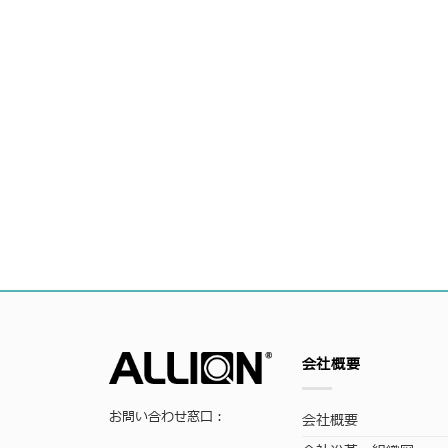
会社概要
お問い合わせ窓口：
会社概要