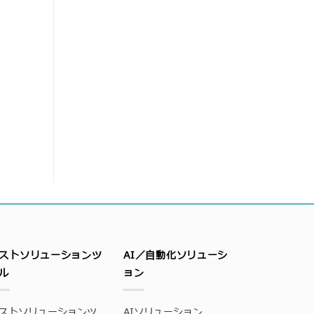
ストソリューションツ
AI／自動化ソリューシ
ル
ョン
ストソリューションツ
AIソリューション