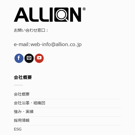
お問い合わせ窓口：
e-mail:
web-info
@allion.co.jp
会社概要
会社概要
会社沿革・組織図
強み・実績
採用情報
ESG