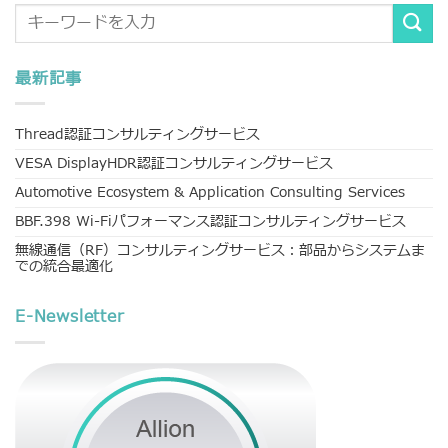
最新記事
Thread認証コンサルティングサービス
VESA DisplayHDR認証コンサルティングサービス
Automotive Ecosystem & Application Consulting Services
BBF.398 Wi-Fiパフォーマンス認証コンサルティングサービス
無線通信（RF）コンサルティングサービス：部品からシステムま
での統合最適化
E-Newsletter