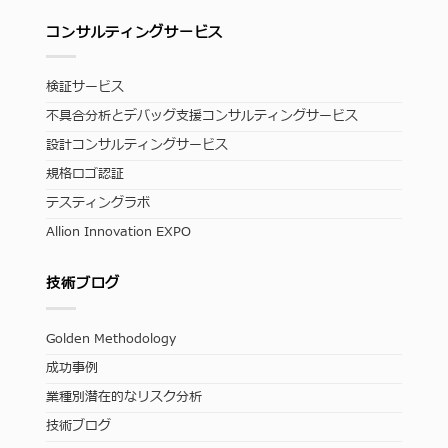
コンサルティングサービス
検証サービス
不具合分析とデバッグ支援コンサルティングサービス
設計コンサルティングサービス
規格ロゴ認証
テスティングラボ
Allion Innovation EXPO
技術ブログ
Golden Methodology
成功事例
業種別潜在的なリスク分析
技術ブログ