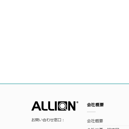
会社概要
お問い合わせ窓口：
会社概要