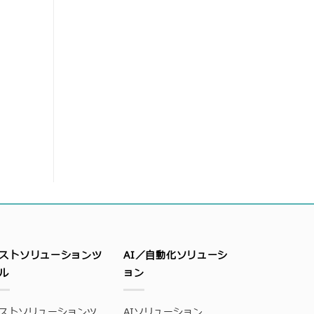
ストソリューションツ
AI／自動化ソリューシ
ル
ョン
ストソリューションツ
AIソリューション