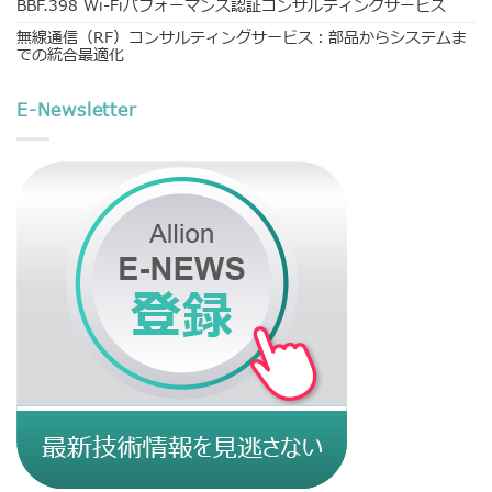
BBF.398 Wi-Fiパフォーマンス認証コンサルティングサービス
無線通信（RF）コンサルティングサービス：部品からシステムま
での統合最適化
E-Newsletter