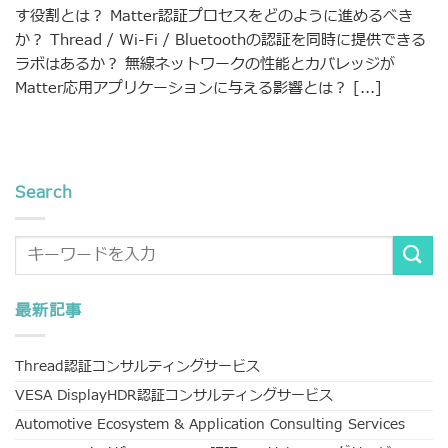
す役割とは？ Matter認証プロセスをどのように進めるべき
か？ Thread / Wi-Fi / Bluetoothの認証を同時に提供できる
ラボはあるか？ 無線ネットワークの性能とカバレッジが
Matter応用アプリケーションに与える影響とは？ [...]
Search
最新記事
Thread認証コンサルティングサービス
VESA DisplayHDR認証コンサルティングサービス
Automotive Ecosystem & Application Consulting Services