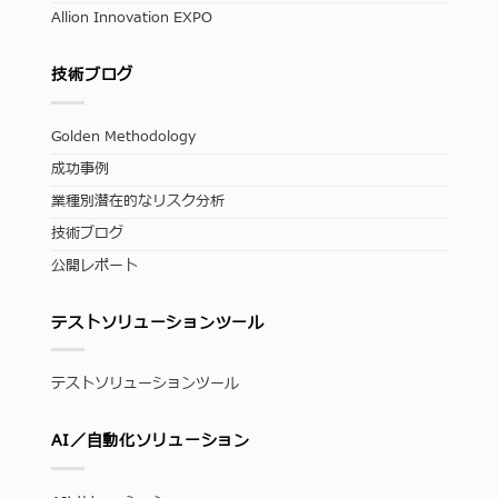
Allion Innovation EXPO
技術ブログ
Golden Methodology
成功事例
業種別潜在的なリスク分析
技術ブログ
公開レポート
テストソリューションツール
テストソリューションツール
AI／自動化ソリューション