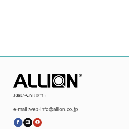
お問い合わせ窓口：
e-mail:
web-info
@allion.co.jp