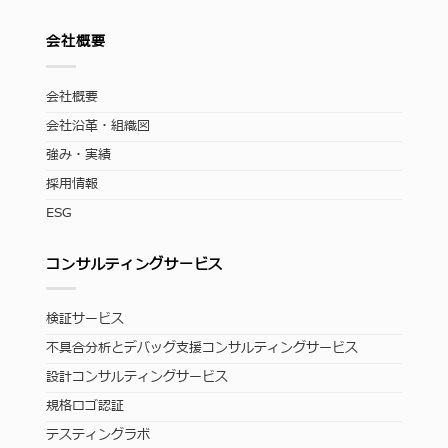
会社概要
会社概要
会社沿革・組織図
強み・実績
採用情報
ESG
コンサルティングサービス
検証サービス
不具合分析とデバッグ支援コンサルティングサービス
設計コンサルティングサービス
規格ロゴ認証
テスティングラボ