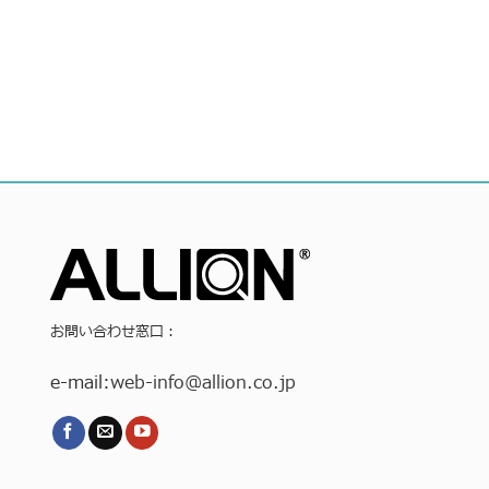
お問い合わせ窓口：
e-mail:
web-info
@allion.co.jp