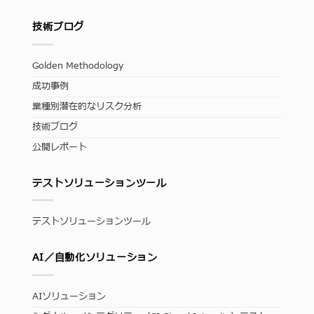
技術ブログ
Golden Methodology
成功事例
業種別潜在的なリスク分析
技術ブログ
公開レポート
テストソリューションツール
テストソリューションツール
AI／自動化ソリューション
AIソリューション