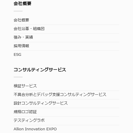
会社概要
会社概要
会社沿革・組織図
強み・実績
採用情報
ESG
コンサルティングサービス
検証サービス
不具合分析とデバッグ支援コンサルティングサービス
設計コンサルティングサービス
規格ロゴ認証
テスティングラボ
Allion Innovation EXPO