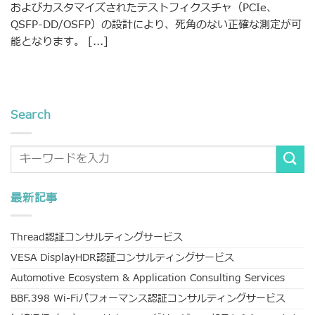
およびカスタマイズされたテストフィクスチャ（PCIe、
QSFP-DD/OSFP）の設計により、死角のない正確な測定が可
能となります。 [...]
Search
最新記事
Thread認証コンサルティングサービス
VESA DisplayHDR認証コンサルティングサービス
Automotive Ecosystem & Application Consulting Services
BBF.398 Wi-Fiパフォーマンス認証コンサルティングサービス