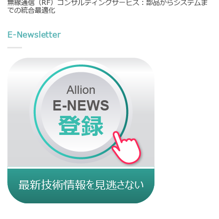
無線通信（RF）コンサルティングサービス：部品からシステムま
での統合最適化
E-Newsletter