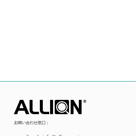
お問い合わせ窓口：