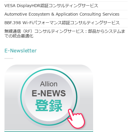
VESA DisplayHDR認証コンサルティングサービス
Automotive Ecosystem & Application Consulting Services
BBF.398 Wi-Fiパフォーマンス認証コンサルティングサービス
無線通信（RF）コンサルティングサービス：部品からシステムま
での統合最適化
E-Newsletter