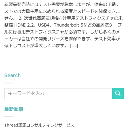
新製品発売時にはテスト需要が急増しますが、従来の手動テ
ストでは大量生産に求められる精度とスピードを確保できま
せん。 2. 次世代高周波規格向け専用テストフィクスチャの未
整備 HDMI 2.2、USB4、Thunderbolt 5などの高周波ケーブ
ルには専用テストフィクスチャが必須です。しかし多くのメ
ーカーは自社での開発リソースを確保できず、テスト効率が
低下しコストが増大しています。 [...]
Search
最新記事
Thread認証コンサルティングサービス