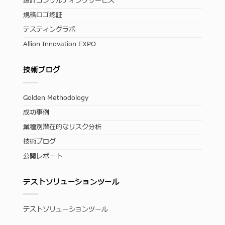
設計コンサルティングサービス
規格ロゴ認証
テスティングラボ
Allion Innovation EXPO
技術ブログ
Golden Methodology
成功事例
業種別潜在的なリスク分析
技術ブログ
公開レポート
テストソリューションツール
テストソリューションツール