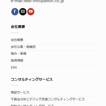
e-mail:
web-info
@allion.co.jp
会社概要
会社概要
会社沿革・組織図
強み・実績
採用情報
ESG
コンサルティングサービス
検証サービス
不具合分析とデバッグ支援コンサルティングサービス