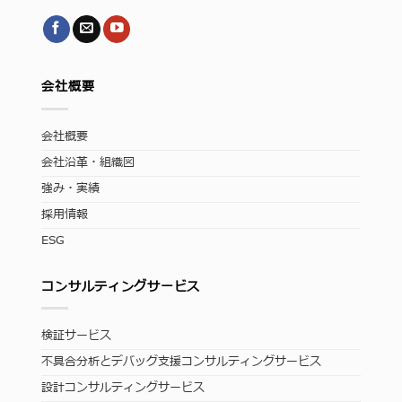
会社概要
会社概要
会社沿革・組織図
強み・実績
採用情報
ESG
コンサルティングサービス
検証サービス
不具合分析とデバッグ支援コンサルティングサービス
設計コンサルティングサービス