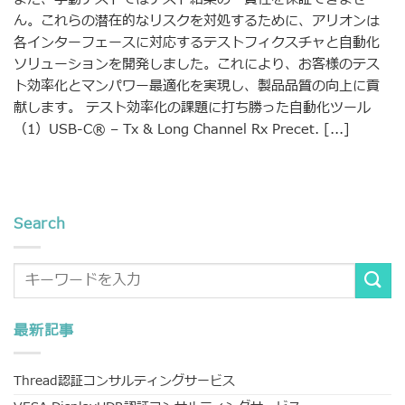
ん。これらの潜在的なリスクを対処するために、アリオンは
各インターフェースに対応するテストフィクスチャと自動化
ソリューションを開発しました。これにより、お客様のテス
ト効率化とマンパワー最適化を実現し、製品品質の向上に貢
献します。 テスト効率化の課題に打ち勝った自動化ツール
（1）USB-C® – Tx & Long Channel Rx Precet. [...]
Search
最新記事
Thread認証コンサルティングサービス