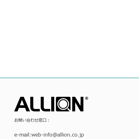
お問い合わせ窓口：
e-mail:
web-info
@allion.co.jp