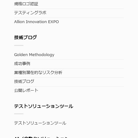
規格ロゴ認証
テスティングラボ
Allion Innovation EXPO
技術ブログ
Golden Methodology
成功事例
業種別潜在的なリスク分析
技術ブログ
公開レポート
テストソリューションツール
テストソリューションツール