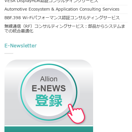
VESA DisplayHDR認証コンサルティングサービス
Automotive Ecosystem & Application Consulting Services
BBF.398 Wi-Fiパフォーマンス認証コンサルティングサービス
無線通信（RF）コンサルティングサービス：部品からシステムま
での統合最適化
E-Newsletter