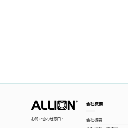
会社概要
お問い合わせ窓口：
会社概要