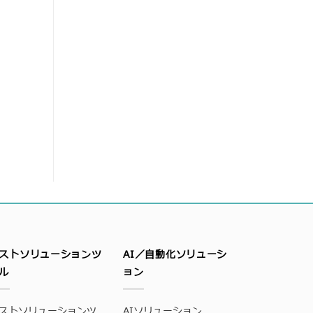
ストソリューションツ
AI／自動化ソリューシ
ル
ョン
ストソリューションツ
AIソリューション