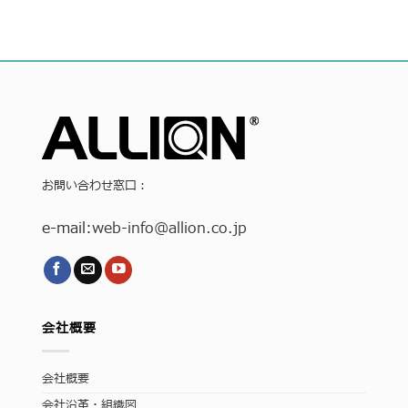
お問い合わせ窓口：
e-mail:
web-info
@allion.co.jp
会社概要
会社概要
会社沿革・組織図