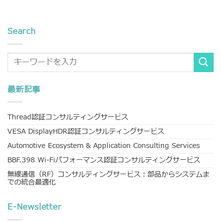
Search
最新記事
Thread認証コンサルティングサービス
VESA DisplayHDR認証コンサルティングサービス
Automotive Ecosystem & Application Consulting Services
BBF.398 Wi-Fiパフォーマンス認証コンサルティングサービス
無線通信（RF）コンサルティングサービス：部品からシステムま
での統合最適化
E-Newsletter